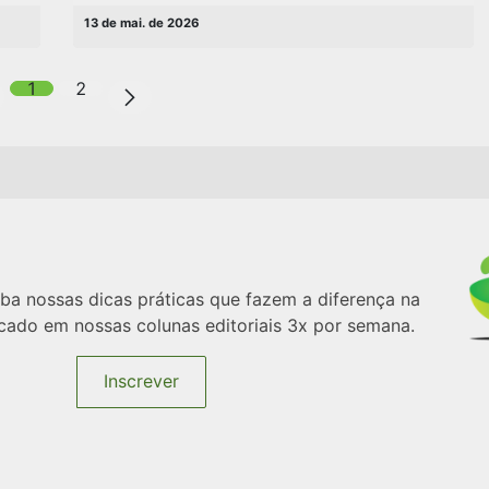
13 de mai. de 2026
1
2
a nossas dicas práticas que fazem a diferença na
rcado em nossas colunas editoriais 3x por semana.
Inscrever