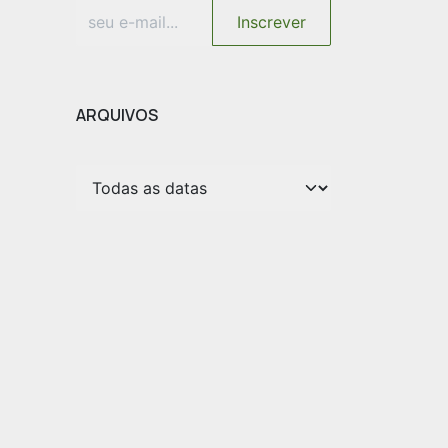
Inscrever
ARQUIVOS