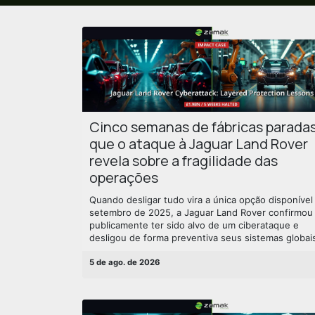
Cinco semanas de fábricas paradas
que o ataque à Jaguar Land Rover
revela sobre a fragilidade das
operações
Quando desligar tudo vira a única opção disponíve
setembro de 2025, a Jaguar Land Rover confirmou
publicamente ter sido alvo de um ciberataque e
desligou de forma preventiva seus sistemas globais
5 de ago. de 2026