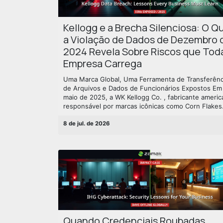
Kellogg e a Brecha Silenciosa: O Q
a Violação de Dados de Dezembro 
2024 Revela Sobre Riscos que Tod
Empresa Carrega
Uma Marca Global, Uma Ferramenta de Transferênc
de Arquivos e Dados de Funcionários Expostos Em
maio de 2025, a WK Kellogg Co. , fabricante americ
responsável por marcas icônicas como Corn Flakes.
8 de jul. de 2026
Quando Credenciais Roubadas