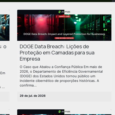
: o
DOGE Data Breach: Lições de
Proteção em Camadas para sua
Empresa
O Caso que Abalou a Confiança Pública Em maio de
2026, o Departamento de Eficiência Governamental
l Em
(DOGE) dos Estados Unidos tornou público um
incidente cibernético de proporções históricas. A
confirma...
 ...
29 de jul. de 2026