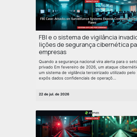
FBI e o sistema de vigilância invadi
lições de segurança cibernética pa
empresas
Quando a segurança nacional vira alerta para o set
privado Em fevereiro de 2026, um ataque cibernéti
um sistema de vigilância terceirizado utilizado pelo 
expôs dados confidenciais de operaçõ...
22 de jul. de 2026