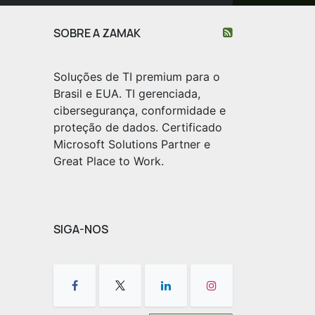
SOBRE A ZAMAK
Soluções de TI premium para o
Brasil e EUA. TI gerenciada,
cibersegurança, conformidade e
proteção de dados. Certificado
Microsoft Solutions Partner e
Great Place to Work.
SIGA-NOS