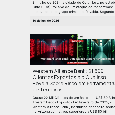
Em julho de 2024, a cidade de Columbus, no estad
Ohio (EUA), foi alvo de um ataque de ransomware
executado pelo grupo criminoso Rhysida. Segundo .
10 de jun. de 2026
Western Alliance Bank: 21.899
Clientes Expostos e o Que Isso
Revela Sobre Risco em Ferramenta
de Terceiros
Quase 22 Mil Clientes de um Banco de US$ 80 Bilh
Tiveram Dados Expostos Em fevereiro de 2025, o
Western Alliance Bank , instituição financeira sedia
no Arizona com ativos superiores a US$ 80 bilh...