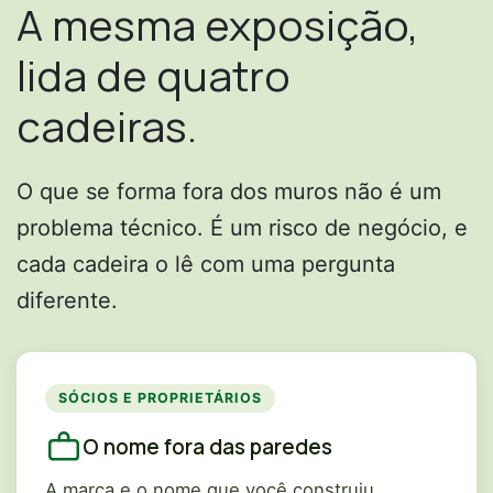
A mesma exposição,
lida de quatro
cadeiras.
O que se forma fora dos muros não é um
problema técnico. É um risco de negócio, e
cada cadeira o lê com uma pergunta
diferente.
SÓCIOS E PROPRIETÁRIOS
O nome fora das paredes
A marca e o nome que você construiu