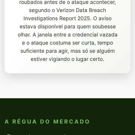
roubados antes de o ataque acontecer,
segundo o Verizon Data Breach
Investigations Report 2025. O aviso
estava disponível para quem soubesse
olhar. A janela entre a credencial vazada
e o ataque costuma ser curta, tempo
suficiente para agir, mas só se alguém
estiver vigiando o lugar certo.
A RÉGUA DO MERCADO