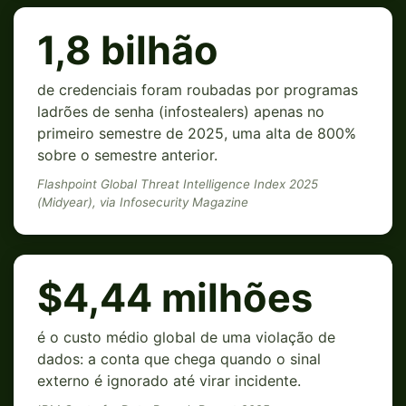
1,8 bilhão
de credenciais foram roubadas por programas
ladrões de senha (infostealers) apenas no
primeiro semestre de 2025, uma alta de 800%
sobre o semestre anterior.
Flashpoint Global Threat Intelligence Index 2025
(Midyear), via Infosecurity Magazine
$4,44 milhões
é o custo médio global de uma violação de
dados: a conta que chega quando o sinal
externo é ignorado até virar incidente.