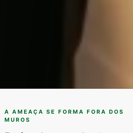
A AMEAÇA SE FORMA FORA DOS
MUROS