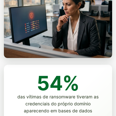
54%
das vítimas de ransomware tiveram as
credenciais do próprio domínio
aparecendo em bases de dados