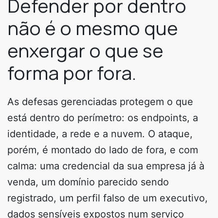
Defender por dentro
não é o mesmo que
enxergar o que se
forma por fora.
As defesas gerenciadas protegem o que
está dentro do perímetro: os endpoints, a
identidade, a rede e a nuvem. O ataque,
porém, é montado do lado de fora, e com
calma: uma credencial da sua empresa já à
venda, um domínio parecido sendo
registrado, um perfil falso de um executivo,
dados sensíveis expostos num serviço