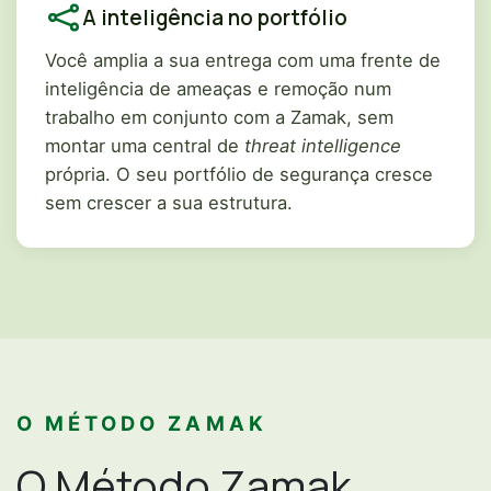
A inteligência no portfólio
Você amplia a sua entrega com uma frente de
inteligência de ameaças e remoção num
trabalho em conjunto com a Zamak, sem
montar uma central de
threat intelligence
própria. O seu portfólio de segurança cresce
sem crescer a sua estrutura.
O MÉTODO ZAMAK
O Método Zamak