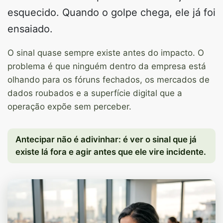
esquecido. Quando o golpe chega, ele já foi
ensaiado.
O sinal quase sempre existe antes do impacto. O
problema é que ninguém dentro da empresa está
olhando para os fóruns fechados, os mercados de
dados roubados e a superfície digital que a
operação expõe sem perceber.
Antecipar não é adivinhar: é ver o sinal que já
existe lá fora e agir antes que ele vire incidente.