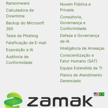
Ransomware
Nuvem Pública e
Privada
Calculadora de
Downtime
Consultoria,
Governança e
Backup do Microsoft
Conformidade
365
Defesa e Governança
Teste de Phishing
de IA
Falsificação de E-mail
Inteligência de Ameaças
Exposição a IA
Conscientização e
Auditoria de
Fator Humano (SAT)
Conformidade
Equipe Estendida de TI
Planos de Atendimento
Gerenciado