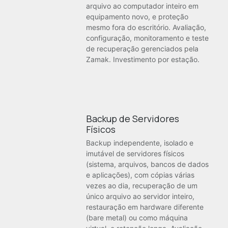
arquivo ao computador inteiro em
equipamento novo, e proteção
mesmo fora do escritório. Avaliação,
configuração, monitoramento e teste
de recuperação gerenciados pela
Zamak. Investimento por estação.
Backup de Servidores
Físicos
Backup independente, isolado e
imutável de servidores físicos
(sistema, arquivos, bancos de dados
e aplicações), com cópias várias
vezes ao dia, recuperação de um
único arquivo ao servidor inteiro,
restauração em hardware diferente
(bare metal) ou como máquina