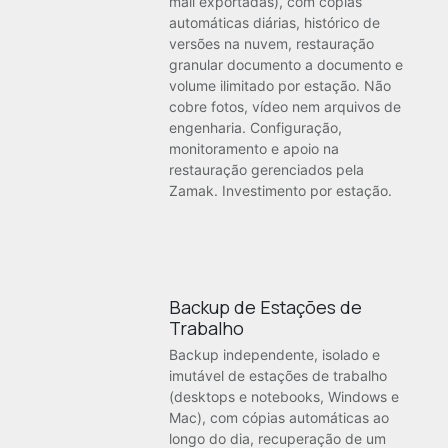
mail exportadas), com cópias
automáticas diárias, histórico de
versões na nuvem, restauração
granular documento a documento e
volume ilimitado por estação. Não
cobre fotos, vídeo nem arquivos de
engenharia. Configuração,
monitoramento e apoio na
restauração gerenciados pela
Zamak. Investimento por estação.
Backup de Estações de
Trabalho
Backup independente, isolado e
imutável de estações de trabalho
(desktops e notebooks, Windows e
Mac), com cópias automáticas ao
longo do dia, recuperação de um