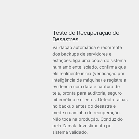
Teste de Recuperação de
Desastres
Validação automática e recorrente
dos backups de servidores e
estações: liga uma cópia do sistema
num ambiente isolado, confirma que
ele realmente inicia (verificação por
inteligência de máquina) e registra a
evidência com data e captura de
tela, pronta para auditoria, seguro
cibernético e clientes. Detecta falhas
no backup antes do desastre e
mede o caminho de recuperação.
Não toca na produção. Conduzido
pela Zamak. Investimento por
sistema validado.