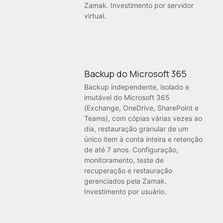
Zamak. Investimento por servidor
virtual.
Backup do Microsoft 365
Backup independente, isolado e
imutável do Microsoft 365
(Exchange, OneDrive, SharePoint e
Teams), com cópias várias vezes ao
dia, restauração granular de um
único item à conta inteira e retenção
de até 7 anos. Configuração,
monitoramento, teste de
recuperação e restauração
gerenciados pela Zamak.
Investimento por usuário.