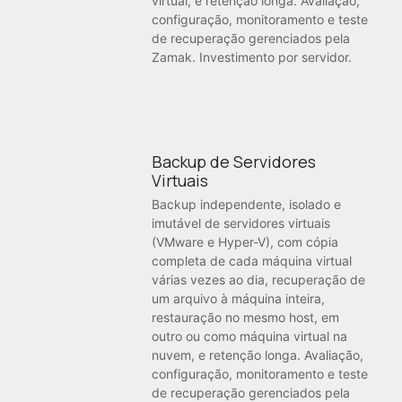
virtual, e retenção longa. Avaliação,
configuração, monitoramento e teste
de recuperação gerenciados pela
Zamak. Investimento por servidor.
Backup de Servidores
Virtuais
Backup independente, isolado e
imutável de servidores virtuais
(VMware e Hyper-V), com cópia
completa de cada máquina virtual
várias vezes ao dia, recuperação de
um arquivo à máquina inteira,
restauração no mesmo host, em
outro ou como máquina virtual na
nuvem, e retenção longa. Avaliação,
configuração, monitoramento e teste
de recuperação gerenciados pela