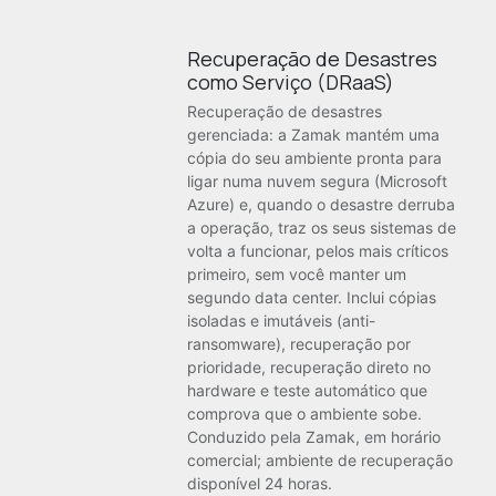
Recuperação de Desastres
como Serviço (DRaaS)
Recuperação de desastres
gerenciada: a Zamak mantém uma
cópia do seu ambiente pronta para
ligar numa nuvem segura (Microsoft
Azure) e, quando o desastre derruba
a operação, traz os seus sistemas de
volta a funcionar, pelos mais críticos
primeiro, sem você manter um
segundo data center. Inclui cópias
isoladas e imutáveis (anti-
ransomware), recuperação por
prioridade, recuperação direto no
hardware e teste automático que
comprova que o ambiente sobe.
Conduzido pela Zamak, em horário
comercial; ambiente de recuperação
disponível 24 horas.