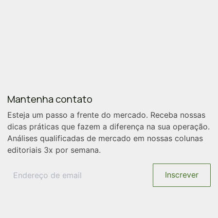
Mantenha contato
Esteja
um passo a frente
do mercado. Receba nossas
dicas práticas que fazem a diferença na sua operação.
Análises qualificadas de mercado em nossas colunas
editoriais 3x por semana.
Inscrever