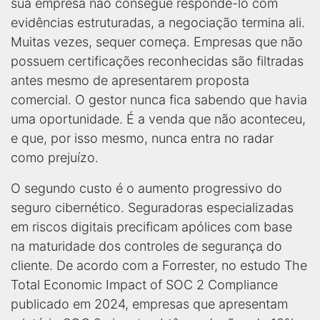
sua empresa não consegue respondê-lo com
evidências estruturadas, a negociação termina ali.
Muitas vezes, sequer começa. Empresas que não
possuem certificações reconhecidas são filtradas
antes mesmo de apresentarem proposta
comercial. O gestor nunca fica sabendo que havia
uma oportunidade. É a venda que não aconteceu,
e que, por isso mesmo, nunca entra no radar
como prejuízo.
O segundo custo é o aumento progressivo do
seguro cibernético. Seguradoras especializadas
em riscos digitais precificam apólices com base
na maturidade dos controles de segurança do
cliente. De acordo com a Forrester, no estudo The
Total Economic Impact of SOC 2 Compliance
publicado em 2024, empresas que apresentam