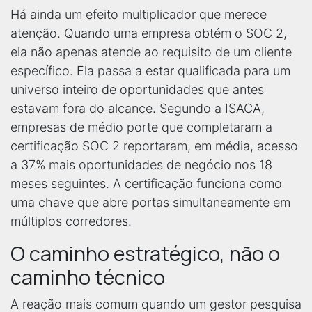
Há ainda um efeito multiplicador que merece
atenção. Quando uma empresa obtém o SOC 2,
ela não apenas atende ao requisito de um cliente
específico. Ela passa a estar qualificada para um
universo inteiro de oportunidades que antes
estavam fora do alcance. Segundo a ISACA,
empresas de médio porte que completaram a
certificação SOC 2 reportaram, em média, acesso
a 37% mais oportunidades de negócio nos 18
meses seguintes. A certificação funciona como
uma chave que abre portas simultaneamente em
múltiplos corredores.
O caminho estratégico, não o
caminho técnico
A reação mais comum quando um gestor pesquisa