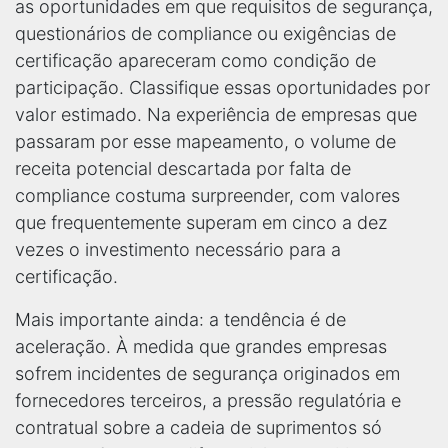
as oportunidades em que requisitos de segurança,
questionários de compliance ou exigências de
certificação apareceram como condição de
participação. Classifique essas oportunidades por
valor estimado. Na experiência de empresas que
passaram por esse mapeamento, o volume de
receita potencial descartada por falta de
compliance costuma surpreender, com valores
que frequentemente superam em cinco a dez
vezes o investimento necessário para a
certificação.
Mais importante ainda: a tendência é de
aceleração. À medida que grandes empresas
sofrem incidentes de segurança originados em
fornecedores terceiros, a pressão regulatória e
contratual sobre a cadeia de suprimentos só