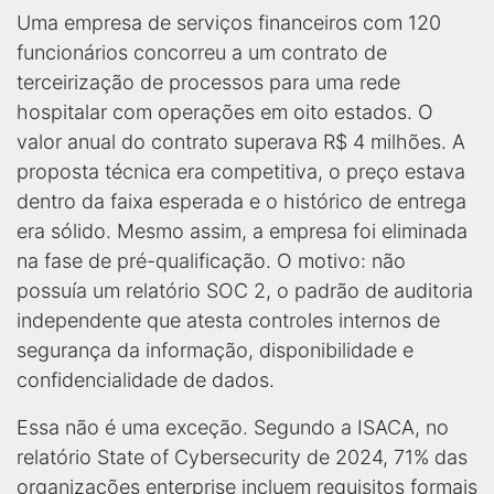
Uma empresa de serviços financeiros com 120
funcionários concorreu a um contrato de
terceirização de processos para uma rede
hospitalar com operações em oito estados. O
valor anual do contrato superava R$ 4 milhões. A
proposta técnica era competitiva, o preço estava
dentro da faixa esperada e o histórico de entrega
era sólido. Mesmo assim, a empresa foi eliminada
na fase de pré-qualificação. O motivo: não
possuía um relatório SOC 2, o padrão de auditoria
independente que atesta controles internos de
segurança da informação, disponibilidade e
confidencialidade de dados.
Essa não é uma exceção. Segundo a ISACA, no
relatório State of Cybersecurity de 2024, 71% das
organizações enterprise incluem requisitos formais