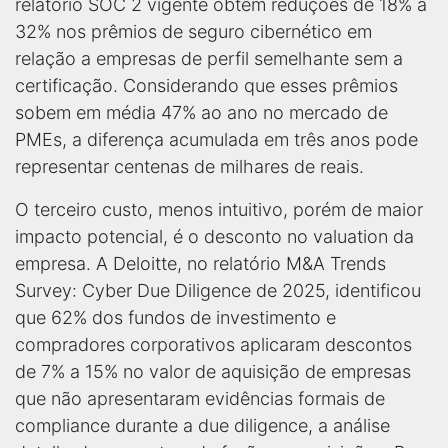
relatório SOC 2 vigente obtêm reduções de 18% a
32% nos prêmios de seguro cibernético em
relação a empresas de perfil semelhante sem a
certificação. Considerando que esses prêmios
sobem em média 47% ao ano no mercado de
PMEs, a diferença acumulada em três anos pode
representar centenas de milhares de reais.
O terceiro custo, menos intuitivo, porém de maior
impacto potencial, é o desconto no valuation da
empresa. A Deloitte, no relatório M&A Trends
Survey: Cyber Due Diligence de 2025, identificou
que 62% dos fundos de investimento e
compradores corporativos aplicaram descontos
de 7% a 15% no valor de aquisição de empresas
que não apresentaram evidências formais de
compliance durante a due diligence, a análise