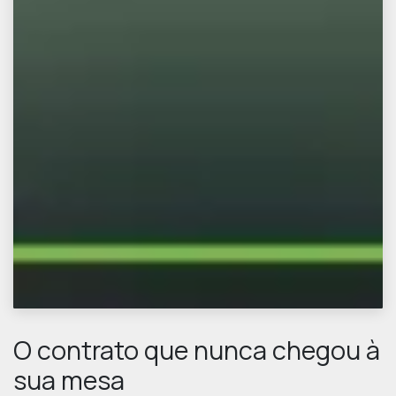
O contrato que nunca chegou à
sua mesa