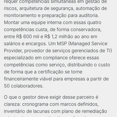
requer competências simultâneas em gestão de
riscos, arquitetura de segurança, automação de
monitoramento e preparação para auditoria.
Montar uma equipe interna com essas quatro
competências custa, de forma conservadora,
entre R$ 600 mil e R$ 1,2 milhão ao ano em
salários e encargos. Um MSP (Managed Service
Provider, provedor de serviços gerenciados de TI)
especializado em compliance oferece essas
competências como serviço, distribuindo o custo
de forma que a certificação se torne
financeiramente viável para empresas a partir de
50 colaboradores.
O que o gestor deve exigir desse parceiro é
clareza: cronograma com marcos definidos,
inventário de lacunas com plano de remediação