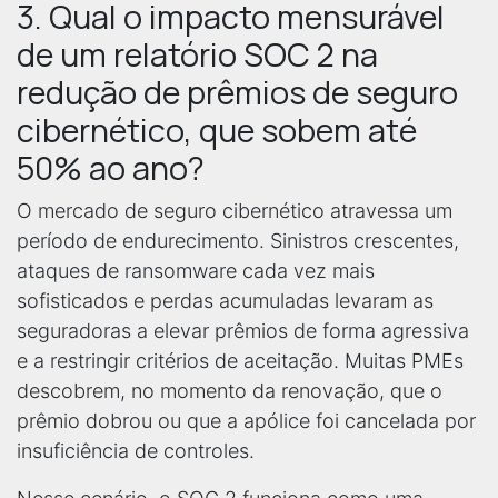
3. Qual o impacto mensurável
de um relatório SOC 2 na
redução de prêmios de seguro
cibernético, que sobem até
50% ao ano?
O mercado de seguro cibernético atravessa um
período de endurecimento. Sinistros crescentes,
ataques de ransomware cada vez mais
sofisticados e perdas acumuladas levaram as
seguradoras a elevar prêmios de forma agressiva
e a restringir critérios de aceitação. Muitas PMEs
descobrem, no momento da renovação, que o
prêmio dobrou ou que a apólice foi cancelada por
insuficiência de controles.