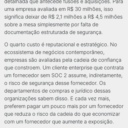
detalhada que antecede fusões e aquisições. Para
uma empresa avaliada em R$ 30 milhões, isso
significa deixar de R$ 2,1 milhões a R$ 4,5 milhões
sobre a mesa simplesmente por falta de
documentação estruturada de segurança.
O quarto custo é reputacional e estratégico. No
ecossistema de negócios contemporâneo,
empresas são avaliadas pela cadeia de confiança
que constroem. Um cliente enterprise que contrata
um fornecedor sem SOC 2 assume, indiretamente,
o risco de segurança desse fornecedor. Os
departamentos de compras e jurídico dessas
organizações sabem disso. E cada vez mais,
preferem pagar um pouco mais por um fornecedor
que reduza o risco da cadeia do que economizar
com um fornecedor que aumente a exposição.