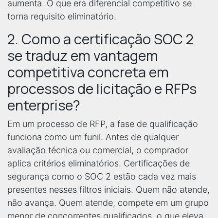
aumenta. O que era diferencial competitivo se
torna requisito eliminatório.
2. Como a certificação SOC 2
se traduz em vantagem
competitiva concreta em
processos de licitação e RFPs
enterprise?
Em um processo de RFP, a fase de qualificação
funciona como um funil. Antes de qualquer
avaliação técnica ou comercial, o comprador
aplica critérios eliminatórios. Certificações de
segurança como o SOC 2 estão cada vez mais
presentes nesses filtros iniciais. Quem não atende,
não avança. Quem atende, compete em um grupo
menor de concorrentes qualificados, o que eleva