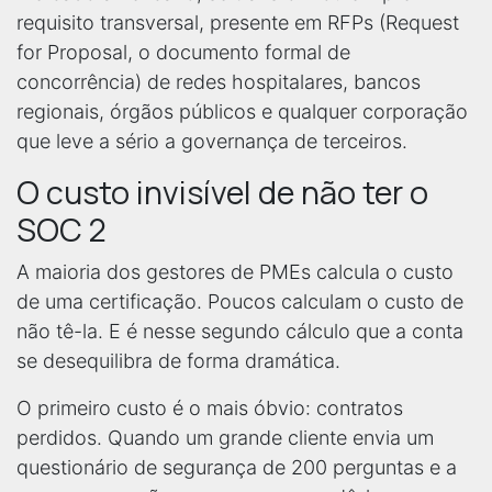
requisito transversal, presente em RFPs (Request
for Proposal, o documento formal de
concorrência) de redes hospitalares, bancos
regionais, órgãos públicos e qualquer corporação
que leve a sério a governança de terceiros.
O custo invisível de não ter o
SOC 2
A maioria dos gestores de PMEs calcula o custo
de uma certificação. Poucos calculam o custo de
não tê-la. E é nesse segundo cálculo que a conta
se desequilibra de forma dramática.
O primeiro custo é o mais óbvio: contratos
perdidos. Quando um grande cliente envia um
questionário de segurança de 200 perguntas e a