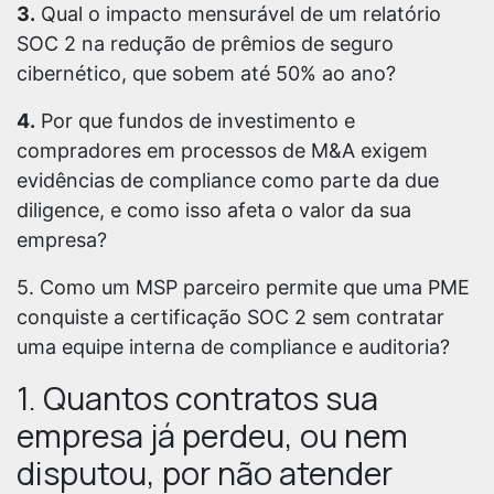
3.
Qual o impacto mensurável de um relatório
SOC 2 na redução de prêmios de seguro
cibernético, que sobem até 50% ao ano?
4.
Por que fundos de investimento e
compradores em processos de M&A exigem
evidências de compliance como parte da due
diligence, e como isso afeta o valor da sua
empresa?
5. Como um MSP parceiro permite que uma PME
conquiste a certificação SOC 2 sem contratar
uma equipe interna de compliance e auditoria?
1. Quantos contratos sua
empresa já perdeu, ou nem
disputou, por não atender