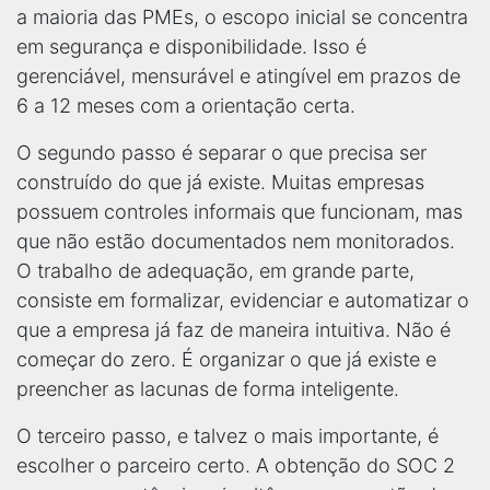
a maioria das PMEs, o escopo inicial se concentra
em segurança e disponibilidade. Isso é
gerenciável, mensurável e atingível em prazos de
6 a 12 meses com a orientação certa.
O segundo passo é separar o que precisa ser
construído do que já existe. Muitas empresas
possuem controles informais que funcionam, mas
que não estão documentados nem monitorados.
O trabalho de adequação, em grande parte,
consiste em formalizar, evidenciar e automatizar o
que a empresa já faz de maneira intuitiva. Não é
começar do zero. É organizar o que já existe e
preencher as lacunas de forma inteligente.
O terceiro passo, e talvez o mais importante, é
escolher o parceiro certo. A obtenção do SOC 2