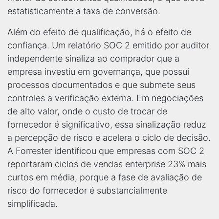
estatisticamente a taxa de conversão.
Além do efeito de qualificação, há o efeito de
confiança. Um relatório SOC 2 emitido por auditor
independente sinaliza ao comprador que a
empresa investiu em governança, que possui
processos documentados e que submete seus
controles a verificação externa. Em negociações
de alto valor, onde o custo de trocar de
fornecedor é significativo, essa sinalização reduz
a percepção de risco e acelera o ciclo de decisão.
A Forrester identificou que empresas com SOC 2
reportaram ciclos de vendas enterprise 23% mais
curtos em média, porque a fase de avaliação de
risco do fornecedor é substancialmente
simplificada.