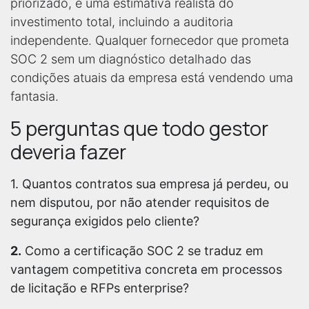
priorizado, e uma estimativa realista do
investimento total, incluindo a auditoria
independente. Qualquer fornecedor que prometa
SOC 2 sem um diagnóstico detalhado das
condições atuais da empresa está vendendo uma
fantasia.
5 perguntas que todo gestor
deveria fazer
1. Quantos contratos sua empresa já perdeu, ou
nem disputou, por não atender requisitos de
segurança exigidos pelo cliente?
2.
Como a certificação SOC 2 se traduz em
vantagem competitiva concreta em processos
de licitação e RFPs enterprise?