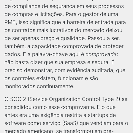
de compliance de segurança em seus processos
de compras e licitações. Para o gestor de uma
PME, isso significa que a barreira de entrada para
os contratos mais lucrativos do mercado deixou
de ser apenas preço e qualidade. Passou a ser,
também, a capacidade comprovada de proteger
dados. E a palavra-chave aqui é
comprovada
:
não basta dizer que sua empresa é segura. É
preciso demonstrar, com evidência auditada, que
os controles existem, funcionam e são
monitorados continuamente.
O SOC 2 (Service Organization Control Type 2) se
consolidou como esse comprovante. E o que
antes era uma exigência restrita a startups de
software como serviço (SaaS) que vendiam para o
mercado americano, se transformou em pré-