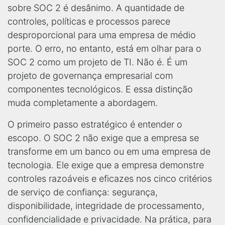
sobre SOC 2 é desânimo. A quantidade de
controles, políticas e processos parece
desproporcional para uma empresa de médio
porte. O erro, no entanto, está em olhar para o
SOC 2 como um projeto de TI. Não é. É um
projeto de governança empresarial com
componentes tecnológicos. E essa distinção
muda completamente a abordagem.
O primeiro passo estratégico é entender o
escopo. O SOC 2 não exige que a empresa se
transforme em um banco ou em uma empresa de
tecnologia. Ele exige que a empresa demonstre
controles razoáveis e eficazes nos cinco critérios
de serviço de confiança: segurança,
disponibilidade, integridade de processamento,
confidencialidade e privacidade. Na prática, para