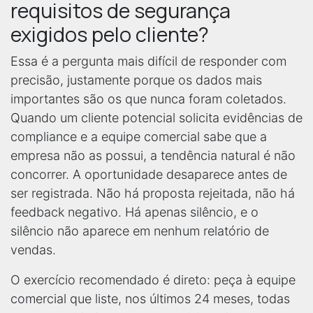
requisitos de segurança
exigidos pelo cliente?
Essa é a pergunta mais difícil de responder com
precisão, justamente porque os dados mais
importantes são os que nunca foram coletados.
Quando um cliente potencial solicita evidências de
compliance e a equipe comercial sabe que a
empresa não as possui, a tendência natural é não
concorrer. A oportunidade desaparece antes de
ser registrada. Não há proposta rejeitada, não há
feedback negativo. Há apenas silêncio, e o
silêncio não aparece em nenhum relatório de
vendas.
O exercício recomendado é direto: peça à equipe
comercial que liste, nos últimos 24 meses, todas