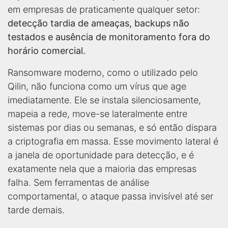
em empresas de praticamente qualquer setor:
detecção tardia de ameaças, backups não
testados e ausência de monitoramento fora do
horário comercial.
Ransomware moderno, como o utilizado pelo
Qilin, não funciona como um vírus que age
imediatamente. Ele se instala silenciosamente,
mapeia a rede, move-se lateralmente entre
sistemas por dias ou semanas, e só então dispara
a criptografia em massa. Esse movimento lateral é
a janela de oportunidade para detecção, e é
exatamente nela que a maioria das empresas
falha. Sem ferramentas de análise
comportamental, o ataque passa invisível até ser
tarde demais.