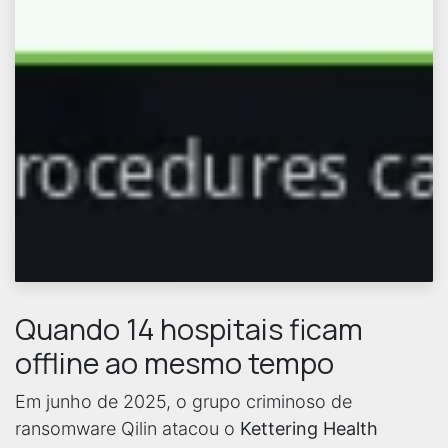
Quando 14 hospitais ficam
offline ao mesmo tempo
Em junho de 2025, o grupo criminoso de
ransomware Qilin atacou o
Kettering Health