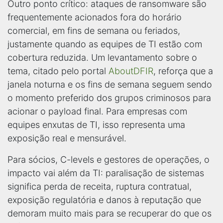
Outro ponto crítico: ataques de ransomware são
frequentemente acionados fora do horário
comercial, em fins de semana ou feriados,
justamente quando as equipes de TI estão com
cobertura reduzida. Um levantamento sobre o
tema, citado pelo portal
AboutDFIR
, reforça que a
janela noturna e os fins de semana seguem sendo
o momento preferido dos grupos criminosos para
acionar o payload final. Para empresas com
equipes enxutas de TI, isso representa uma
exposição real e mensurável.
Para sócios, C-levels e gestores de operações, o
impacto vai além da TI: paralisação de sistemas
significa perda de receita, ruptura contratual,
exposição regulatória e danos à reputação que
demoram muito mais para se recuperar do que os