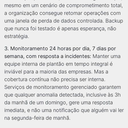
mesmo em um cenário de comprometimento total,
a organização consegue retomar operações com
uma janela de perda de dados controlada. Backup
que nunca foi testado é apenas esperança, não
estratégia.
3. Monitoramento 24 horas por dia, 7 dias por
semana, com resposta a incidentes:
Manter uma
equipe interna de plantão em tempo integral é
inviável para a maioria das empresas. Mas a
cobertura contínua não precisa ser interna.
Serviços de monitoramento gerenciado garantem
que qualquer anomalia detectada, inclusive às 3h
da manhã de um domingo, gere uma resposta
imediata, e não uma notificação que alguém vai ler
na segunda-feira de manhã.