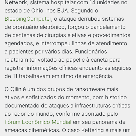
Network
, sistema hospitalar com 14 unidades no
estado de Ohio, nos EUA. Segundo o
BleepingComputer
, o ataque derrubou sistemas
de prontuário eletrônico, forçou o cancelamento
de centenas de cirurgias eletivas e procedimentos
agendados, e interrompeu linhas de atendimento
a pacientes por vários dias. Funcionários
relataram ter voltado ao papel e à caneta para
registrar informações clínicas enquanto as equipes
de TI trabalhavam em ritmo de emergência.
O Qilin é um dos grupos de ransomware mais
ativos e sofisticados do momento, com histórico
documentado de ataques a infraestruturas críticas
ao redor do mundo, conforme apontado pelo
Fórum Econômico Mundial
em seu panorama de
ameaças cibernéticas. O caso Kettering é mais um