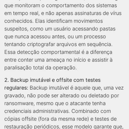
que monitoram o comportamento dos sistemas
em tempo real, e não apenas assinaturas de vírus
conhecidos. Elas identificam movimentos
suspeitos, como um usuário acessando pastas
que nunca acessou antes, ou um processo
tentando criptografar arquivos em sequência.
Essa detecção comportamental é a diferença
entre conter uma ameaça no início e assistir à
paralisação total da operação.
2. Backup imutável e offsite com testes
regulares:
Backup imutável é aquele que, uma vez
gravado, não pode ser alterado ou deletado por
ransomware, mesmo que o atacante tenha
credenciais administrativas. Combinado com
cópias offsite (fora da mesma rede) e testes de
restauração periódicos, esse modelo garante que,