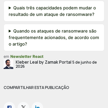
Quais três capacidades podem mudar o
resultado de um ataque de ransomware?
Quando os ataques de ransomware são
frequentemente acionados, de acordo com
o artigo?
em
Newsletter React
Kleber Leal by Zamak Portal
5 de junho de
2026
COMPARTILHAR ESTA PUBLICAÇÃO