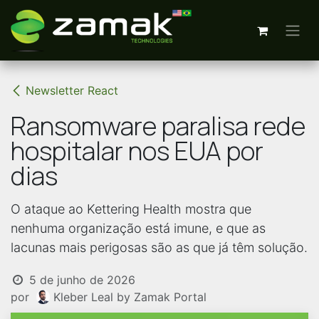
Pular para o conteúdo
Newsletter React
Ransomware paralisa rede
hospitalar nos EUA por
dias
O ataque ao Kettering Health mostra que
nenhuma organização está imune, e que as
lacunas mais perigosas são as que já têm solução.
5 de junho de 2026
por
Kleber Leal by Zamak Portal