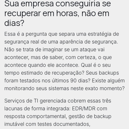
Sua empresa conseguiria se
recuperar em horas, não em
dias?
Essa é a pergunta que separa uma estratégia de
segurança real de uma aparência de segurança.
Não se trata de imaginar se um ataque vai
acontecer, mas de saber, com certeza, o que
acontece quando ele acontece. Qual é o seu
tempo estimado de recuperação? Seus backups
foram testados nos últimos 90 dias? Existe alguém
monitorando seus sistemas neste exato momento?
Serviços de TI gerenciada cobrem essas três
lacunas de forma integrada: EDR/MDR com
resposta comportamental, gestão de backup
imutável com testes documentados,