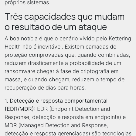
próprios sistemas.
Três capacidades que mudam
o resultado de um ataque
A boa notícia é que o cenário vivido pelo Kettering
Health não é inevitável. Existem camadas de
proteção comprovadas que, quando combinadas,
reduzem drasticamente a probabilidade de um
ransomware chegar à fase de criptografia em
massa, e quando chegam, reduzem o tempo de
recuperação de dias para horas.
1. Detecção e resposta comportamental
(EDR/MDR):
EDR (Endpoint Detection and
Response, detecção e resposta em endpoints) e
MDR (Managed Detection and Response,
detecção e resposta gerenciadas) são tecnologias