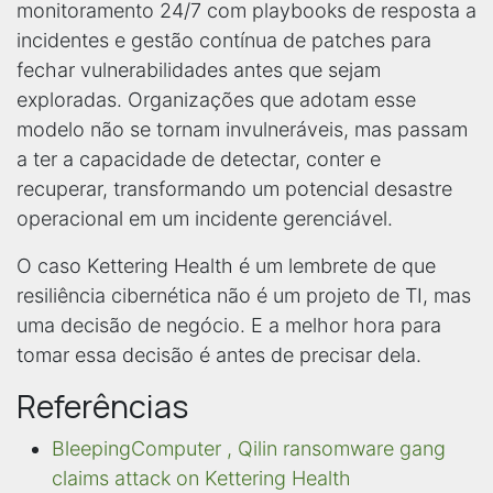
monitoramento 24/7 com playbooks de resposta a
incidentes e gestão contínua de patches para
fechar vulnerabilidades antes que sejam
exploradas. Organizações que adotam esse
modelo não se tornam invulneráveis, mas passam
a ter a capacidade de detectar, conter e
recuperar, transformando um potencial desastre
operacional em um incidente gerenciável.
O caso Kettering Health é um lembrete de que
resiliência cibernética não é um projeto de TI, mas
uma decisão de negócio. E a melhor hora para
tomar essa decisão é antes de precisar dela.
Referências
BleepingComputer , Qilin ransomware gang
claims attack on Kettering Health