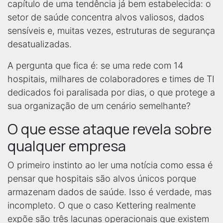
capítulo de uma tendência já bem estabelecida: o
setor de saúde concentra alvos valiosos, dados
sensíveis e, muitas vezes, estruturas de segurança
desatualizadas.
A pergunta que fica é: se uma rede com 14
hospitais, milhares de colaboradores e times de TI
dedicados foi paralisada por dias, o que protege a
sua organização de um cenário semelhante?
O que esse ataque revela sobre
qualquer empresa
O primeiro instinto ao ler uma notícia como essa é
pensar que hospitais são alvos únicos porque
armazenam dados de saúde. Isso é verdade, mas
incompleto. O que o caso Kettering realmente
expõe são três lacunas operacionais que existem