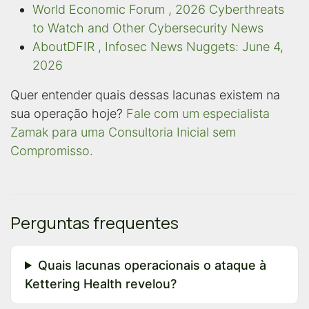
World Economic Forum , 2026 Cyberthreats
to Watch and Other Cybersecurity News
AboutDFIR , Infosec News Nuggets: June 4,
2026
Quer entender quais dessas lacunas existem na
sua operação hoje?
Fale com um especialista
Zamak para uma Consultoria Inicial sem
Compromisso.
Perguntas frequentes
Quais lacunas operacionais o ataque à
Kettering Health revelou?