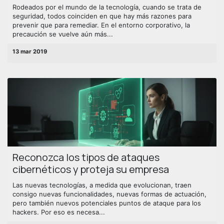
Rodeados por el mundo de la tecnología, cuando se trata de
seguridad, todos coinciden en que hay más razones para
prevenir que para remediar. En el entorno corporativo, la
precaución se vuelve aún más...
13 mar 2019
Reconozca los tipos de ataques
cibernéticos y proteja su empresa
Las nuevas tecnologías, a medida que evolucionan, traen
consigo nuevas funcionalidades, nuevas formas de actuación,
pero también nuevos potenciales puntos de ataque para los
hackers. Por eso es necesa...