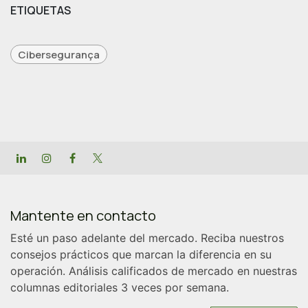
ETIQUETAS
Cibersegurança
Mantente en contacto
Esté
un paso adelante
del mercado. Reciba nuestros
consejos prácticos que marcan la diferencia en su
operación. Análisis calificados de mercado en nuestras
columnas editoriales 3 veces por semana.