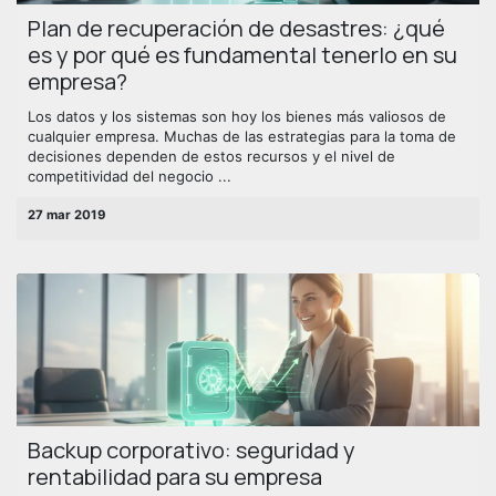
Plan de recuperación de desastres: ¿qué
es y por qué es fundamental tenerlo en su
empresa?
Los datos y los sistemas son hoy los bienes más valiosos de
cualquier empresa. Muchas de las estrategias para la toma de
decisiones dependen de estos recursos y el nivel de
competitividad del negocio ...
27 mar 2019
Backup corporativo: seguridad y
rentabilidad para su empresa