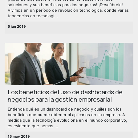
soluciones y sus beneficios para los negocios! ¡Descúbrelo!
Vivimos en un período de revolución tecnológica, donde varias
tendencias en tecnologí...
5 jun 2019
Los beneficios del uso de dashboards de
negocios para la gestión empresarial
Entienda qué es un dashboard de negocio y cuáles son los
beneficios que puede obtener al aplicarlos en su empresa. A
medida que la tecnología evoluciona en el mundo corporativo,
es evidente que hemos ...
15 may 2019