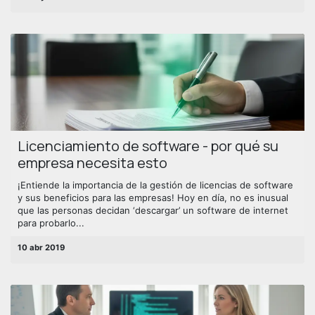
Licenciamiento de software - por qué su
empresa necesita esto
¡Entiende la importancia de la gestión de licencias de software
y sus beneficios para las empresas! Hoy en día, no es inusual
que las personas decidan ‘descargar’ un software de internet
para probarlo...
10 abr 2019