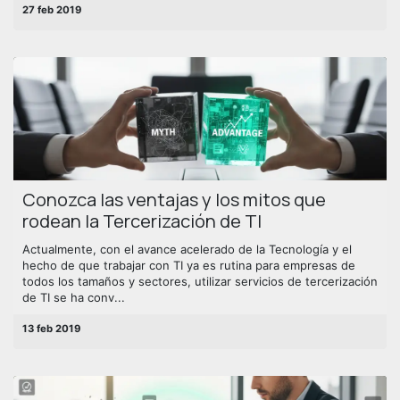
27 feb 2019
Conozca las ventajas y los mitos que
rodean la Tercerización de TI
Actualmente, con el avance acelerado de la Tecnología y el
hecho de que trabajar con TI ya es rutina para empresas de
todos los tamaños y sectores, utilizar servicios de tercerización
de TI se ha conv...
13 feb 2019