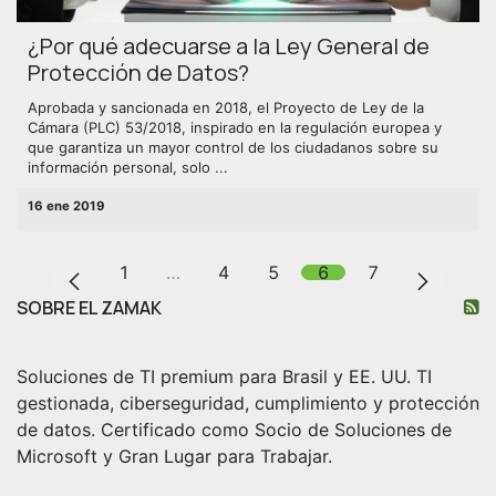
¿Por qué adecuarse a la Ley General de
Protección de Datos?
Aprobada y sancionada en 2018, el Proyecto de Ley de la
Cámara (PLC) 53/2018, inspirado en la regulación europea y
que garantiza un mayor control de los ciudadanos sobre su
información personal, solo ...
16 ene 2019
1
…
4
5
6
7
SOBRE EL ZAMAK
Soluciones de TI premium para Brasil y EE. UU. TI
gestionada, ciberseguridad, cumplimiento y protección
de datos. Certificado como Socio de Soluciones de
Microsoft y Gran Lugar para Trabajar.