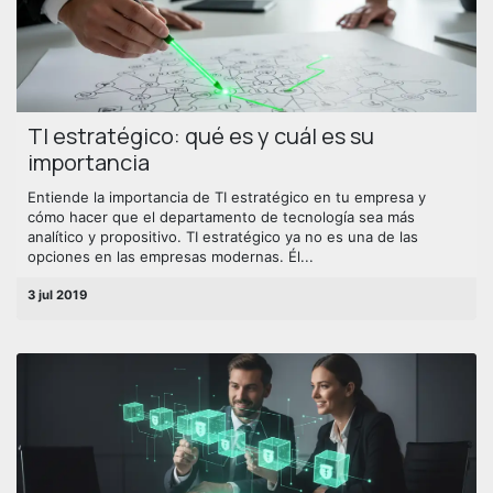
TI estratégico: qué es y cuál es su
importancia
Entiende la importancia de TI estratégico en tu empresa y
cómo hacer que el departamento de tecnología sea más
analítico y propositivo. TI estratégico ya no es una de las
opciones en las empresas modernas. Él...
3 jul 2019