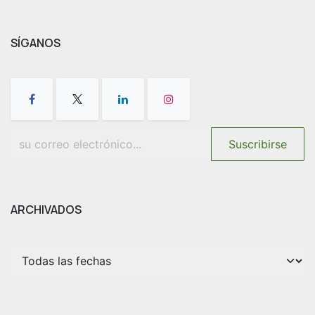
SÍGANOS
Suscribirse
ARCHIVADOS