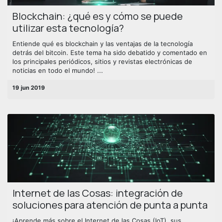
Blockchain: ¿qué es y cómo se puede
utilizar esta tecnología?
Entiende qué es blockchain y las ventajas de la tecnología
detrás del bitcoin. Este tema ha sido debatido y comentado en
los principales periódicos, sitios y revistas electrónicas de
noticias en todo el mundo! ...
19 jun 2019
Internet de las Cosas: integración de
soluciones para atención de punta a punta
¡Aprende más sobre el Internet de las Cosas (IoT), sus