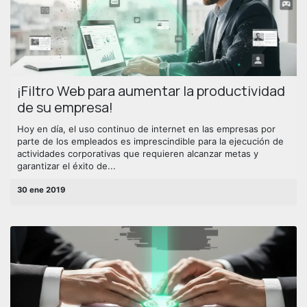
¡Filtro Web para aumentar la productividad
de su empresa!
Hoy en día, el uso continuo de internet en las empresas por
parte de los empleados es imprescindible para la ejecución de
actividades corporativas que requieren alcanzar metas y
garantizar el éxito de...
30 ene 2019