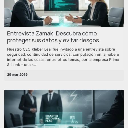
Entrevista Zamak: Descubra cómo
proteger sus datos y evitar riesgos
Nuestro CEO Kleber Leal fue invitado a una entrevista sobre
seguridad, continuidad de servicios, computación en la nube e
internet de las cosas, entre otros temas, por la empresa Prime
& Llonk - una r...
29 mar 2019