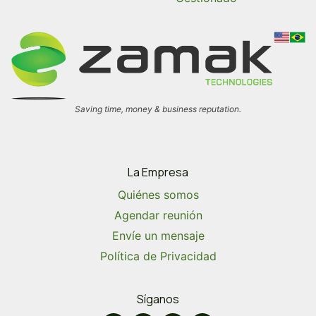
Saving time, money & business reputation.
La Empresa
Quiénes somos
Agendar reunión
Envíe un mensaje
Política de Privacidad
Síganos