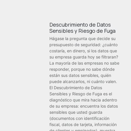
Descubrimiento de Datos
Sensibles y Riesgo de Fuga
Hágase la pregunta que decide su
presupuesto de seguridad: ¿cuánto
costaría, en dinero, si los datos que
su empresa guarda hoy se filtraran?
La mayoría de las empresas no sabe
responder, porque no sabe dónde
están sus datos sensibles, quién
puede alcanzarlos, ni cuánto valen.
El Descubrimiento de Datos
Sensibles y Riesgo de Fuga es el
diagnóstico que mira hacia adentro
de su empresa: encuentra los datos
sensibles que usted guarda
(documentos con identificación
fiscal, datos de tarjeta, información
de clientes y empleados), muestra