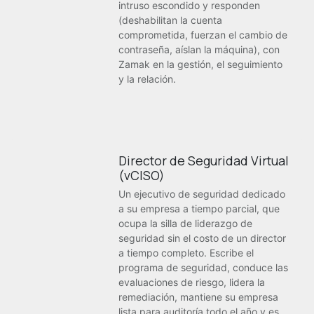
intruso escondido y responden
(deshabilitan la cuenta
comprometida, fuerzan el cambio de
contraseña, aíslan la máquina), con
Zamak en la gestión, el seguimiento
y la relación.
Director de Seguridad Virtual
(vCISO)
Un ejecutivo de seguridad dedicado
a su empresa a tiempo parcial, que
ocupa la silla de liderazgo de
seguridad sin el costo de un director
a tiempo completo. Escribe el
programa de seguridad, conduce las
evaluaciones de riesgo, lidera la
remediación, mantiene su empresa
lista para auditoría todo el año y es