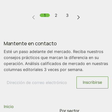
1
2
3
Mantente en contacto
Esté
un paso adelante
del mercado. Reciba nuestros
consejos prácticos que marcan la diferencia en su
operación. Análisis calificados de mercado en nuestras
columnas editoriales 3 veces por semana.
Inscribirse
Inicio
Por sector