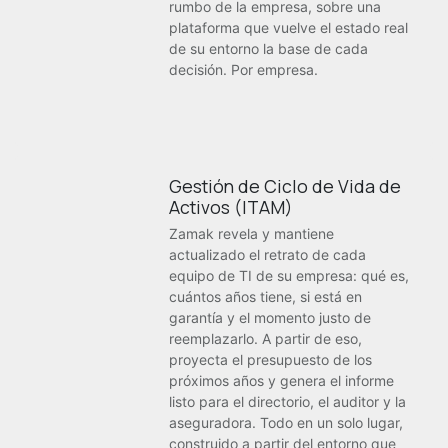
rumbo de la empresa, sobre una
plataforma que vuelve el estado real
de su entorno la base de cada
decisión. Por empresa.
Gestión de Ciclo de Vida de
Activos (ITAM)
Zamak revela y mantiene
actualizado el retrato de cada
equipo de TI de su empresa: qué es,
cuántos años tiene, si está en
garantía y el momento justo de
reemplazarlo. A partir de eso,
proyecta el presupuesto de los
próximos años y genera el informe
listo para el directorio, el auditor y la
aseguradora. Todo en un solo lugar,
construido a partir del entorno que