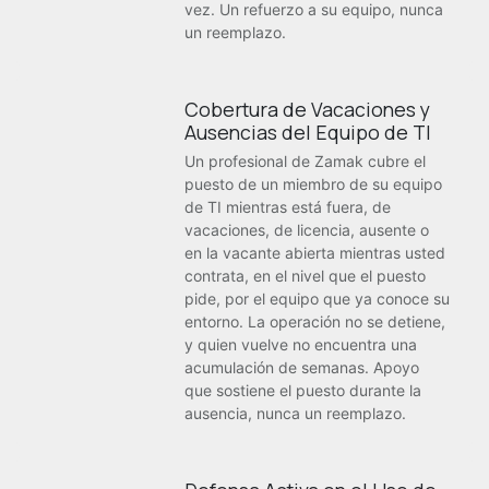
vez. Un refuerzo a su equipo, nunca
un reemplazo.
Cobertura de Vacaciones y
Ausencias del Equipo de TI
Un profesional de Zamak cubre el
puesto de un miembro de su equipo
de TI mientras está fuera, de
vacaciones, de licencia, ausente o
en la vacante abierta mientras usted
contrata, en el nivel que el puesto
pide, por el equipo que ya conoce su
entorno. La operación no se detiene,
y quien vuelve no encuentra una
acumulación de semanas. Apoyo
que sostiene el puesto durante la
ausencia, nunca un reemplazo.