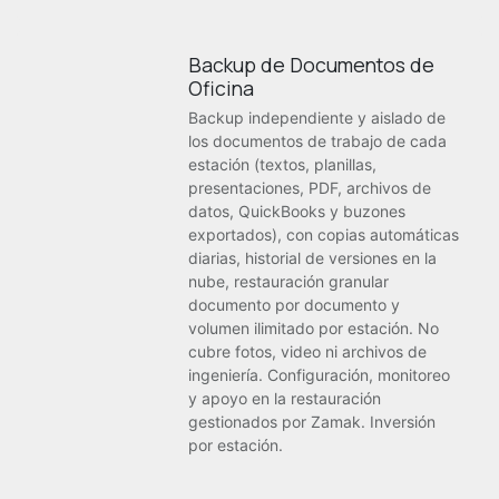
Backup de Documentos de
Oficina
Backup independiente y aislado de
los documentos de trabajo de cada
estación (textos, planillas,
presentaciones, PDF, archivos de
datos, QuickBooks y buzones
exportados), con copias automáticas
diarias, historial de versiones en la
nube, restauración granular
documento por documento y
volumen ilimitado por estación. No
cubre fotos, video ni archivos de
ingeniería. Configuración, monitoreo
y apoyo en la restauración
gestionados por Zamak. Inversión
por estación.