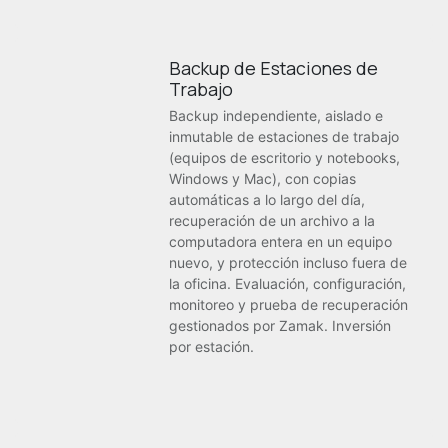
Backup de Estaciones de
Trabajo
Backup independiente, aislado e
inmutable de estaciones de trabajo
(equipos de escritorio y notebooks,
Windows y Mac), con copias
automáticas a lo largo del día,
recuperación de un archivo a la
computadora entera en un equipo
nuevo, y protección incluso fuera de
la oficina. Evaluación, configuración,
monitoreo y prueba de recuperación
gestionados por Zamak. Inversión
por estación.