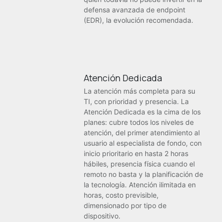
defensa avanzada de endpoint
(EDR), la evolución recomendada.
Atención Dedicada
La atención más completa para su
TI, con prioridad y presencia. La
Atención Dedicada es la cima de los
planes: cubre todos los niveles de
atención, del primer atendimiento al
usuario al especialista de fondo, con
inicio prioritario en hasta 2 horas
hábiles, presencia física cuando el
remoto no basta y la planificación de
la tecnología. Atención ilimitada en
horas, costo previsible,
dimensionado por tipo de
dispositivo.