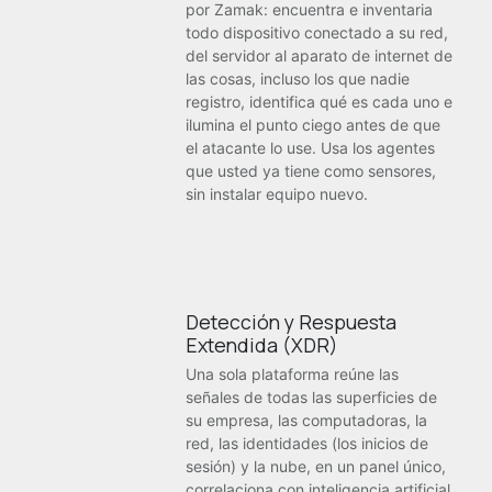
por Zamak: encuentra e inventaria
todo dispositivo conectado a su red,
del servidor al aparato de internet de
las cosas, incluso los que nadie
registro, identifica qué es cada uno e
ilumina el punto ciego antes de que
el atacante lo use. Usa los agentes
que usted ya tiene como sensores,
sin instalar equipo nuevo.
Detección y Respuesta
Extendida (XDR)
Una sola plataforma reúne las
señales de todas las superficies de
su empresa, las computadoras, la
red, las identidades (los inicios de
sesión) y la nube, en un panel único,
correlaciona con inteligencia artificial