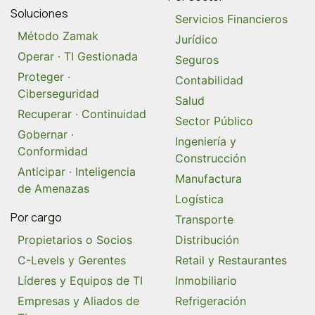
Soluciones
Servicios Financieros
Método Zamak
Jurídico
Operar · TI Gestionada
Seguros
Proteger ·
Contabilidad
Ciberseguridad
Salud
Recuperar · Continuidad
Sector Público
Gobernar ·
Ingeniería y
Conformidad
Construcción
Anticipar · Inteligencia
Manufactura
de Amenazas
Logística
Por cargo
Transporte
Propietarios o Socios
Distribución
C-Levels y Gerentes
Retail y Restaurantes
Líderes y Equipos de TI
Inmobiliario
Empresas y Aliados de
Refrigeración