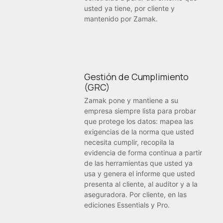
usted ya tiene, por cliente y
mantenido por Zamak.
Gestión de Cumplimiento
(GRC)
Zamak pone y mantiene a su
empresa siempre lista para probar
que protege los datos: mapea las
exigencias de la norma que usted
necesita cumplir, recopila la
evidencia de forma continua a partir
de las herramientas que usted ya
usa y genera el informe que usted
presenta al cliente, al auditor y a la
aseguradora. Por cliente, en las
ediciones Essentials y Pro.