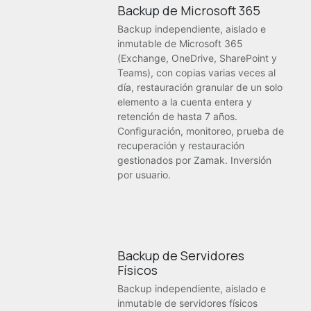
Backup de Microsoft 365
Backup independiente, aislado e
inmutable de Microsoft 365
(Exchange, OneDrive, SharePoint y
Teams), con copias varias veces al
día, restauración granular de un solo
elemento a la cuenta entera y
retención de hasta 7 años.
Configuración, monitoreo, prueba de
recuperación y restauración
gestionados por Zamak. Inversión
por usuario.
Backup de Servidores
Físicos
Backup independiente, aislado e
inmutable de servidores físicos