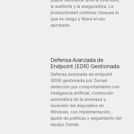
la auditoría y la aseguradora. La
productividad continúa: bloquea lo
que es riesgo y libera el uso
aprobado.
Defensa Avanzada de
Endpoint (EDR) Gestionada
Defensa avanzada de endpoint
(EDR) gestionada por Zamak:
detección por comportamiento con
inteligencia artificial, contención
automática de la amenaza y
reversión del dispositivo en
Windows, con implementación,
ajuste de políticas y seguimiento del
equipo Zamak.