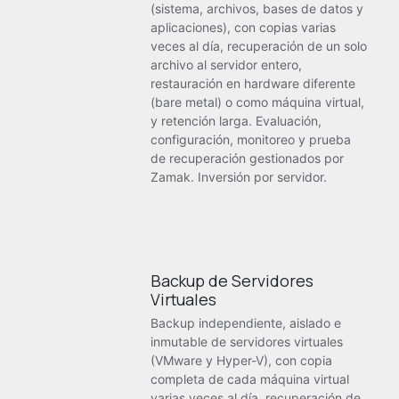
(sistema, archivos, bases de datos y
aplicaciones), con copias varias
veces al día, recuperación de un solo
archivo al servidor entero,
restauración en hardware diferente
(bare metal) o como máquina virtual,
y retención larga. Evaluación,
configuración, monitoreo y prueba
de recuperación gestionados por
Zamak. Inversión por servidor.
Backup de Servidores
Virtuales
Backup independiente, aislado e
inmutable de servidores virtuales
(VMware y Hyper-V), con copia
completa de cada máquina virtual
varias veces al día, recuperación de