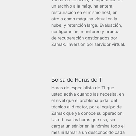
un archivo a la máquina entera,
restauración en el mismo host, en
otro o como máquina virtual en la
nube, y retención larga. Evaluación,
configuración, monitoreo y prueba
de recuperación gestionados por
Zamak. Inversión por servidor virtual.
Bolsa de Horas de TI
Horas de especialista de TI que
usted activa cuando las necesita, en
el nivel que el problema pida, del
técnico al director, por el equipo de
Zamak que ya conoce su operación.
Usted usa las horas que usa, sin
cargar un sénior en la nómina todo el
mes ni llamar a un desconocido cada