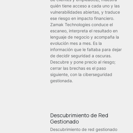
quién tiene acceso a cada uno y las
vulnerabilidades abiertas, y traduce
ese riesgo en impacto financiero.
Zamak Technologies conduce el
escaneo, interpreta el resultado en
lenguaje de negocio y acompaña la
evolución mes a mes. Es la
información que le faltaba para dejar
de decidir seguridad a oscuras.
Descubre y pone precio al riesgo;
cerrar las brechas es el paso
siguiente, con la ciberseguridad
gestionada.
Descubrimiento de Red
Gestionado
Descubrimiento de red gestionado