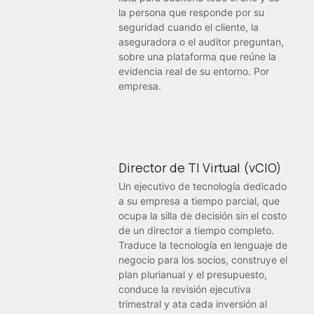
la persona que responde por su
seguridad cuando el cliente, la
aseguradora o el auditor preguntan,
sobre una plataforma que reúne la
evidencia real de su entorno. Por
empresa.
Director de TI Virtual (vCIO)
Un ejecutivo de tecnología dedicado
a su empresa a tiempo parcial, que
ocupa la silla de decisión sin el costo
de un director a tiempo completo.
Traduce la tecnología en lenguaje de
negocio para los socios, construye el
plan plurianual y el presupuesto,
conduce la revisión ejecutiva
trimestral y ata cada inversión al