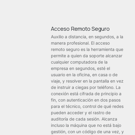
Acceso Remoto Seguro
Auxilio a distancia, en segundos, a la
manera profesional. El acceso
remoto seguro es la herramienta que
permite a quien da soporte alcanzar
cualquier computadora de la
empresa en segundos, esté el
usuario en la oficina, en casa o de
viaje, y resolver en la pantalla en vez
de instruir a ciegas por teléfono. La
conexión está cifrada de principio a
fin, con autenticación en dos pasos
para el técnico, control de qué redes
pueden acceder y el rastro de
auditoría de cada sesión. Alcanza
incluso la máquina que no está bajo
gestión, con un código de una vez, y