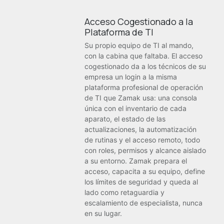
Acceso Cogestionado a la
Plataforma de TI
Su propio equipo de TI al mando,
con la cabina que faltaba. El acceso
cogestionado da a los técnicos de su
empresa un login a la misma
plataforma profesional de operación
de TI que Zamak usa: una consola
única con el inventario de cada
aparato, el estado de las
actualizaciones, la automatización
de rutinas y el acceso remoto, todo
con roles, permisos y alcance aislado
a su entorno. Zamak prepara el
acceso, capacita a su equipo, define
los límites de seguridad y queda al
lado como retaguardia y
escalamiento de especialista, nunca
en su lugar.