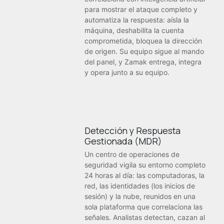
para mostrar el ataque completo y
automatiza la respuesta: aísla la
máquina, deshabilita la cuenta
comprometida, bloquea la dirección
de origen. Su equipo sigue al mando
del panel, y Zamak entrega, integra
y opera junto a su equipo.
Detección y Respuesta
Gestionada (MDR)
Un centro de operaciones de
seguridad vigila su entorno completo
24 horas al día: las computadoras, la
red, las identidades (los inicios de
sesión) y la nube, reunidos en una
sola plataforma que correlaciona las
señales. Analistas detectan, cazan al