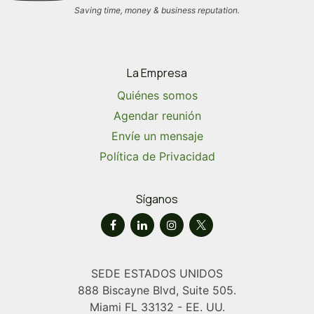
Saving time, money & business reputation.
La Empresa
Quiénes somos
Agendar reunión
Envíe un mensaje
Política de Privacidad
Síganos
SEDE ESTADOS UNIDOS
888 Biscayne Blvd, Suite 505.
Miami FL 33132 - EE. UU.