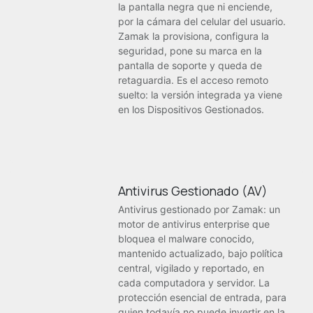
la pantalla negra que ni enciende,
por la cámara del celular del usuario.
Zamak la provisiona, configura la
seguridad, pone su marca en la
pantalla de soporte y queda de
retaguardia. Es el acceso remoto
suelto: la versión integrada ya viene
en los Dispositivos Gestionados.
Antivirus Gestionado (AV)
Antivirus gestionado por Zamak: un
motor de antivirus enterprise que
bloquea el malware conocido,
mantenido actualizado, bajo política
central, vigilado y reportado, en
cada computadora y servidor. La
protección esencial de entrada, para
quien todavía no puede invertir en la