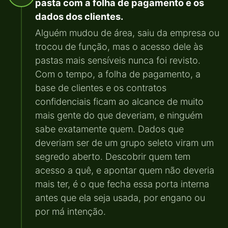
pasta com a folha de pagamento e os
dados dos clientes.
Alguém mudou de área, saiu da empresa ou
trocou de função, mas o acesso dele às
pastas mais sensíveis nunca foi revisto.
Com o tempo, a folha de pagamento, a
base de clientes e os contratos
confidenciais ficam ao alcance de muito
mais gente do que deveriam, e ninguém
sabe exatamente quem. Dados que
deveriam ser de um grupo seleto viram um
segredo aberto. Descobrir quem tem
acesso a quê, e apontar quem não deveria
mais ter, é o que fecha essa porta interna
antes que ela seja usada, por engano ou
por má intenção.