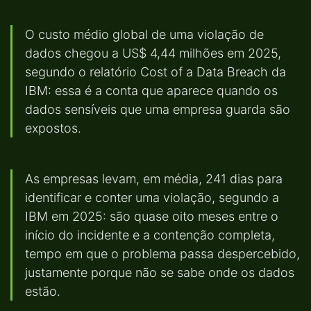
O custo médio global de uma violação de
dados chegou a US$ 4,44 milhões em 2025,
segundo o relatório Cost of a Data Breach da
IBM: essa é a conta que aparece quando os
dados sensíveis que uma empresa guarda são
expostos.
As empresas levam, em média, 241 dias para
identificar e conter uma violação, segundo a
IBM em 2025: são quase oito meses entre o
início do incidente e a contenção completa,
tempo em que o problema passa despercebido,
justamente porque não se sabe onde os dados
estão.