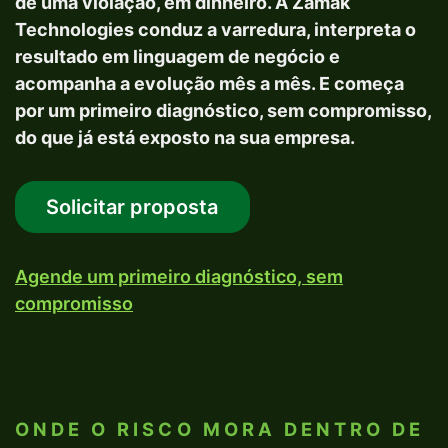
de uma violação, em dinheiro. A Zamak
Technologies conduz a varredura, interpreta o
resultado em linguagem de negócio e
acompanha a evolução mês a mês. E começa
por um primeiro diagnóstico, sem compromisso,
do que já está exposto na sua empresa.
Solicitar proposta
Agende um primeiro diagnóstico, sem
compromisso
ONDE O RISCO MORA DENTRO DE