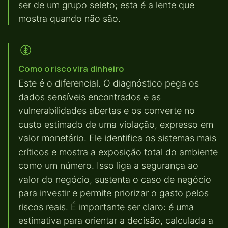
ser de um grupo seleto; esta é a lente que
mostra quando não são.
Como o risco vira dinheiro
Este é o diferencial. O diagnóstico pega os
dados sensíveis encontrados e as
vulnerabilidades abertas e os converte no
custo estimado de uma violação, expresso em
valor monetário. Ele identifica os sistemas mais
críticos e mostra a exposição total do ambiente
como um número. Isso liga a segurança ao
valor do negócio, sustenta o caso de negócio
para investir e permite priorizar o gasto pelos
riscos reais. É importante ser claro: é uma
estimativa para orientar a decisão, calculada a