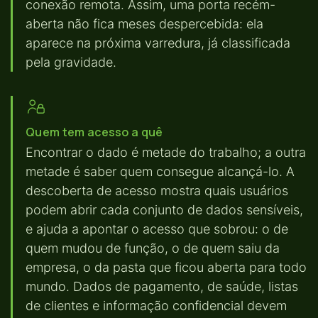
conexão remota. Assim, uma porta recém-
aberta não fica meses despercebida: ela
aparece na próxima varredura, já classificada
pela gravidade.
Quem tem acesso a quê
Encontrar o dado é metade do trabalho; a outra
metade é saber quem consegue alcançá-lo. A
descoberta de acesso mostra quais usuários
podem abrir cada conjunto de dados sensíveis,
e ajuda a apontar o acesso que sobrou: o de
quem mudou de função, o de quem saiu da
empresa, o da pasta que ficou aberta para todo
mundo. Dados de pagamento, de saúde, listas
de clientes e informação confidencial devem