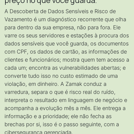
preço no que você guarda.
A Descoberta de Dados Sensíveis e Risco de
Vazamento é um diagnóstico recorrente que olha
para dentro da sua empresa, não para fora. Ele
varre os seus servidores e estações à procura dos
dados sensíveis que você guarda, os documentos
com CPF, os dados de cartão, as informações de
clientes e funcionários; mostra quem tem acesso a
cada um; encontra as vulnerabilidades abertas; e
converte tudo isso no custo estimado de uma
violação, em dinheiro. A Zamak conduz a
varredura, separa o que é risco real do ruído,
interpreta o resultado em linguagem de negócio e
acompanha a evolução mês a mês. Ele entrega a
informação e a prioridade; ele não fecha as
brechas por si, isso é o passo seguinte, com a
cibersegurança gerenciada.