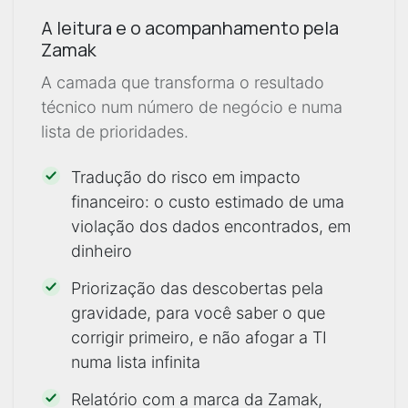
A leitura e o acompanhamento pela
Zamak
A camada que transforma o resultado
técnico num número de negócio e numa
lista de prioridades.
Tradução do risco em impacto
financeiro: o custo estimado de uma
violação dos dados encontrados, em
dinheiro
Priorização das descobertas pela
gravidade, para você saber o que
corrigir primeiro, e não afogar a TI
numa lista infinita
Relatório com a marca da Zamak,