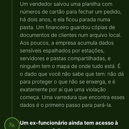
Um vendedor salvou uma planilha com
números de cartão para fechar um pedido,
há dois anos, e ela ficou parada numa
pasta. Um financeiro guardou cópias de
documentos de clientes num arquivo local.
Aos poucos, a empresa acumula dados
sensíveis espalhados por estações,
servidores e pastas compartilhadas, e
ninguém tem o mapa de onde tudo está. É
o dado que você não sabe que tem: não dá
para proteger o que não se enxerga, e é
exatamente por aí que uma violação
começa. Uma varredura que encontra esses
dados é o primeiro passo para pará-la.
Um ex-funcionário ainda tem acesso à