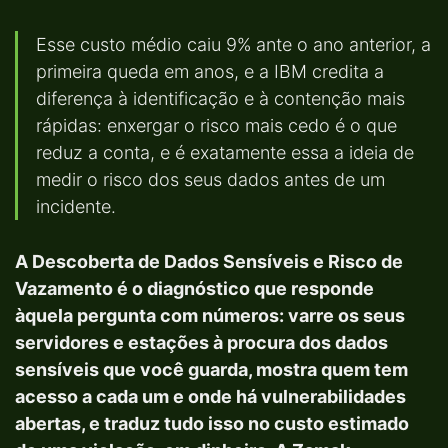
Esse custo médio caiu 9% ante o ano anterior, a
primeira queda em anos, e a IBM credita a
diferença à identificação e à contenção mais
rápidas: enxergar o risco mais cedo é o que
reduz a conta, e é exatamente essa a ideia de
medir o risco dos seus dados antes de um
incidente.
A Descoberta de Dados Sensíveis e Risco de
Vazamento é o diagnóstico que responde
àquela pergunta com números: varre os seus
servidores e estações à procura dos dados
sensíveis que você guarda, mostra quem tem
acesso a cada um e onde há vulnerabilidades
abertas, e traduz tudo isso no custo estimado