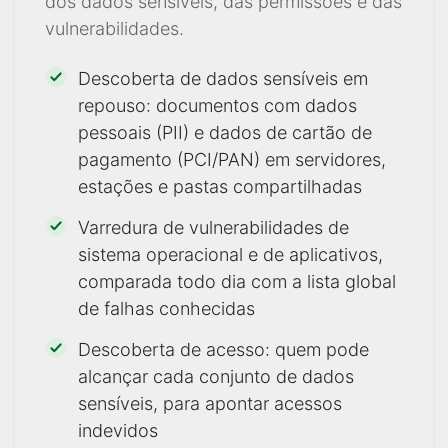
dos dados sensíveis, das permissões e das
vulnerabilidades.
Descoberta de dados sensíveis em
repouso: documentos com dados
pessoais (PII) e dados de cartão de
pagamento (PCI/PAN) em servidores,
estações e pastas compartilhadas
Varredura de vulnerabilidades de
sistema operacional e de aplicativos,
comparada todo dia com a lista global
de falhas conhecidas
Descoberta de acesso: quem pode
alcançar cada conjunto de dados
sensíveis, para apontar acessos
indevidos