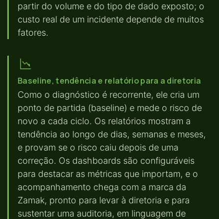
partir do volume e do tipo de dado exposto; o
custo real de um incidente depende de muitos
fatores.
Baseline, tendência e relatório para a diretoria
Como o diagnóstico é recorrente, ele cria um
ponto de partida (baseline) e mede o risco de
novo a cada ciclo. Os relatórios mostram a
tendência ao longo de dias, semanas e meses,
e provam se o risco caiu depois de uma
correção. Os dashboards são configuráveis
para destacar as métricas que importam, e o
acompanhamento chega com a marca da
Zamak, pronto para levar à diretoria e para
sustentar uma auditoria, em linguagem de