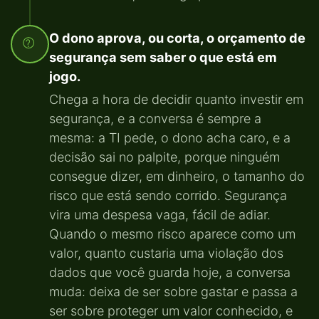
O dono aprova, ou corta, o orçamento de
segurança sem saber o que está em
jogo.
Chega a hora de decidir quanto investir em
segurança, e a conversa é sempre a
mesma: a TI pede, o dono acha caro, e a
decisão sai no palpite, porque ninguém
consegue dizer, em dinheiro, o tamanho do
risco que está sendo corrido. Segurança
vira uma despesa vaga, fácil de adiar.
Quando o mesmo risco aparece como um
valor, quanto custaria uma violação dos
dados que você guarda hoje, a conversa
muda: deixa de ser sobre gastar e passa a
ser sobre proteger um valor conhecido, e