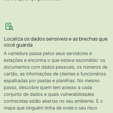
Localiza os dados sensíveis e as brechas que
você guarda
A varredura passa pelos seus servidores e
estações e encontra o que estava escondido: os
documentos com dados pessoais, os números de
cartão, as informações de clientes e funcionários
espalhadas por pastas e planilhas. No mesmo
passo, descobre quem tem acesso a cada
conjunto de dados e quais vulnerabilidades
conhecidas estão abertas no seu ambiente. É o
mapa que ninguém tinha de onde o seu risco