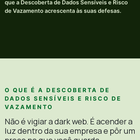
que a Descoberta de Dados Sensíveis e Risco
de Vazamento acrescenta às suas defesas.
O QUE É A DESCOBERTA DE
DADOS SENSÍVEIS E RISCO DE
VAZAMENTO
Não é vigiar a dark web. É acender a
luz dentro da sua empresa e pôr um