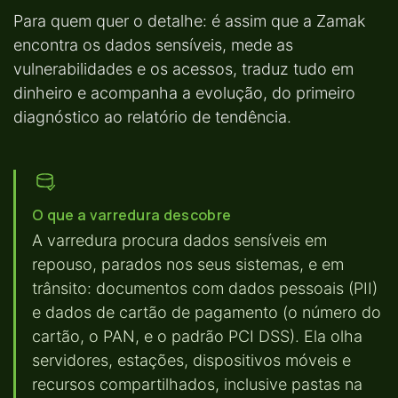
Para quem quer o detalhe: é assim que a Zamak
encontra os dados sensíveis, mede as
vulnerabilidades e os acessos, traduz tudo em
dinheiro e acompanha a evolução, do primeiro
diagnóstico ao relatório de tendência.
O que a varredura descobre
A varredura procura dados sensíveis em
repouso, parados nos seus sistemas, e em
trânsito: documentos com dados pessoais (PII)
e dados de cartão de pagamento (o número do
cartão, o PAN, e o padrão PCI DSS). Ela olha
servidores, estações, dispositivos móveis e
recursos compartilhados, inclusive pastas na