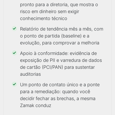
pronto para a diretoria, que mostra o
risco em dinheiro sem exigir
conhecimento técnico
Relatório de tendência mês a mês, com
o ponto de partida (baseline) e a
evolução, para comprovar a melhoria
Apoio à conformidade: evidência de
exposição de PII e varredura de dados
de cartão (PCI/PAN) para sustentar
auditorias
Um ponto de contato único e a ponte
para a remediação: quando você
decidir fechar as brechas, a mesma
Zamak conduz