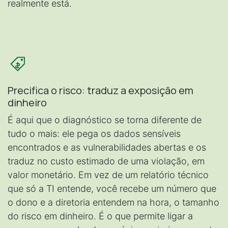
realmente está.
Precifica o risco: traduz a exposição em
dinheiro
É aqui que o diagnóstico se torna diferente de
tudo o mais: ele pega os dados sensíveis
encontrados e as vulnerabilidades abertas e os
traduz no custo estimado de uma violação, em
valor monetário. Em vez de um relatório técnico
que só a TI entende, você recebe um número que
o dono e a diretoria entendem na hora, o tamanho
do risco em dinheiro. É o que permite ligar a