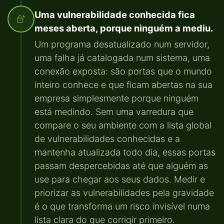
Uma vulnerabilidade conhecida fica
meses aberta, porque ninguém a mediu.
Um programa desatualizado num servidor,
uma falha já catalogada num sistema, uma
conexão exposta: são portas que o mundo
inteiro conhece e que ficam abertas na sua
empresa simplesmente porque ninguém
está medindo. Sem uma varredura que
compare o seu ambiente com a lista global
de vulnerabilidades conhecidas e a
mantenha atualizada todo dia, essas portas
passam despercebidas até que alguém as
use para chegar aos seus dados. Medir e
priorizar as vulnerabilidades pela gravidade
é o que transforma um risco invisível numa
lista clara do que corrigir primeiro.