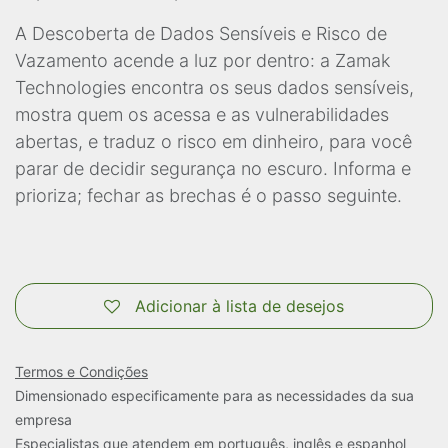
A Descoberta de Dados Sensíveis e Risco de
Vazamento acende a luz por dentro: a Zamak
Technologies encontra os seus dados sensíveis,
mostra quem os acessa e as vulnerabilidades
abertas, e traduz o risco em dinheiro, para você
parar de decidir segurança no escuro. Informa e
prioriza; fechar as brechas é o passo seguinte.
Adicionar à lista de desejos
Termos e Condições
Dimensionado especificamente para as necessidades da sua
empresa
Especialistas que atendem em português, inglês e espanhol