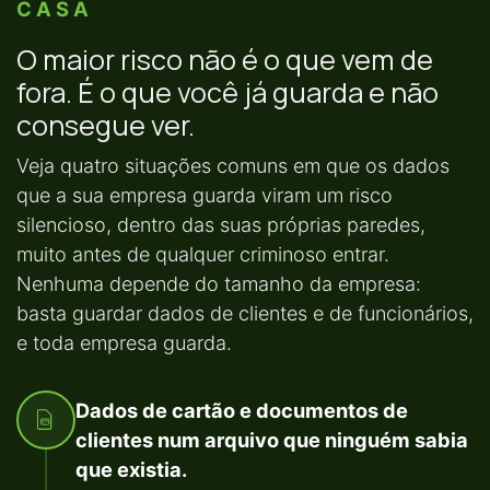
CASA
O maior risco não é o que vem de
fora. É o que você já guarda e não
consegue ver.
Veja quatro situações comuns em que os dados
que a sua empresa guarda viram um risco
silencioso, dentro das suas próprias paredes,
muito antes de qualquer criminoso entrar.
Nenhuma depende do tamanho da empresa:
basta guardar dados de clientes e de funcionários,
e toda empresa guarda.
Dados de cartão e documentos de
clientes num arquivo que ninguém sabia
que existia.