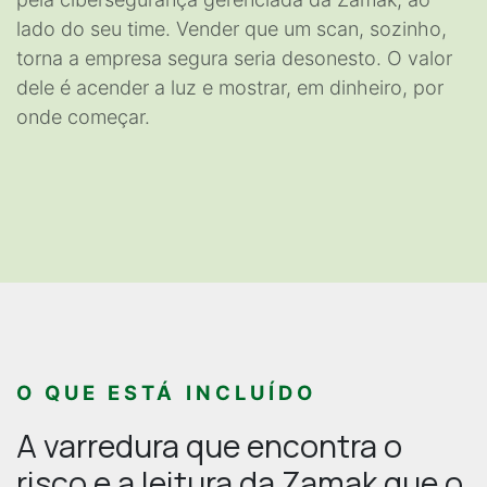
lado do seu time. Vender que um scan, sozinho,
torna a empresa segura seria desonesto. O valor
dele é acender a luz e mostrar, em dinheiro, por
onde começar.
O QUE ESTÁ INCLUÍDO
A varredura que encontra o
risco e a leitura da Zamak que o