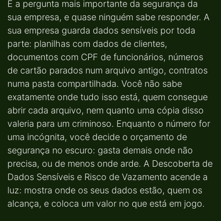
É a pergunta mais importante da segurança da
sua empresa, e quase ninguém sabe responder. A
sua empresa guarda dados sensíveis por toda
parte: planilhas com dados de clientes,
documentos com CPF de funcionários, números
de cartão parados num arquivo antigo, contratos
numa pasta compartilhada. Você não sabe
exatamente onde tudo isso está, quem consegue
abrir cada arquivo, nem quanto uma cópia disso
valeria para um criminoso. Enquanto o número for
uma incógnita, você decide o orçamento de
segurança no escuro: gasta demais onde não
precisa, ou de menos onde arde. A Descoberta de
Dados Sensíveis e Risco de Vazamento acende a
luz: mostra onde os seus dados estão, quem os
alcança, e coloca um valor no que está em jogo.