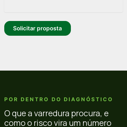
Solicitar proposta
POR DENTRO DO DIAGNÓSTICO
O que a varredura procura, e
como o risco vira um número