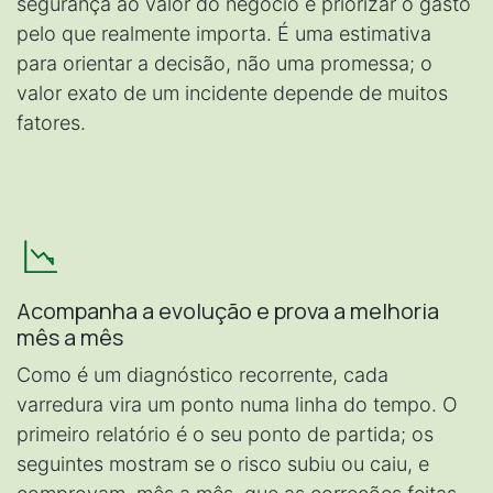
segurança ao valor do negócio e priorizar o gasto
pelo que realmente importa. É uma estimativa
para orientar a decisão, não uma promessa; o
valor exato de um incidente depende de muitos
fatores.
Acompanha a evolução e prova a melhoria
mês a mês
Como é um diagnóstico recorrente, cada
varredura vira um ponto numa linha do tempo. O
primeiro relatório é o seu ponto de partida; os
seguintes mostram se o risco subiu ou caiu, e