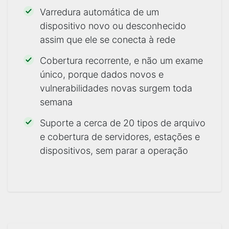
Varredura automática de um
dispositivo novo ou desconhecido
assim que ele se conecta à rede
Cobertura recorrente, e não um exame
único, porque dados novos e
vulnerabilidades novas surgem toda
semana
Suporte a cerca de 20 tipos de arquivo
e cobertura de servidores, estações e
dispositivos, sem parar a operação