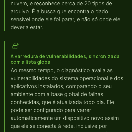
nuvem, e reconhece cerca de 20 tipos de
arquivo. É a busca que encontra o dado
sensível onde ele foi parar, e não só onde ele
deveria estar.
A varredura de vulnerabilidades, sincronizada
com a lista global
Ao mesmo tempo, o diagnóstico avalia as
vulnerabilidades do sistema operacional e dos
aplicativos instalados, comparando o seu
ambiente com a base global de falhas
conhecidas, que é atualizada todo dia. Ele
pode ser configurado para varrer
automaticamente um dispositivo novo assim
que ele se conecta à rede, inclusive por