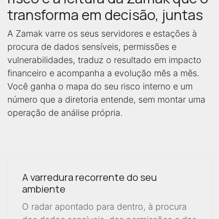
transforma em decisão, juntas
A Zamak varre os seus servidores e estações à
procura de dados sensíveis, permissões e
vulnerabilidades, traduz o resultado em impacto
financeiro e acompanha a evolução mês a mês.
Você ganha o mapa do seu risco interno e um
número que a diretoria entende, sem montar uma
operação de análise própria.
A varredura recorrente do seu
ambiente
O radar apontado para dentro, à procura