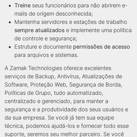
Treine
seus funcionários para não abrirem e-
mails de origem desconhecida;
Mantenha servidores e estações de trabalho
sempre atualizados
e implemente uma política
de controle e segurança;
Estruture e documente
permissões de acesso
para arquivos e sistemas.
A Zamak Technologies oferece excelentes
serviços de Backup, Antivírus, Atualizações de
Software, Proteção Web, Segurança de Borda,
Políticas de Grupo, tudo automatizado,
centralizado e gerenciado, para manter a
segurança e a produtividade dos seus usuários e
da sua empresa. Se você já tem sua equipe
técnica, podemos ajudá-los e fornecer todo esse
suporte, seremos seu melhor parceiro. Se você