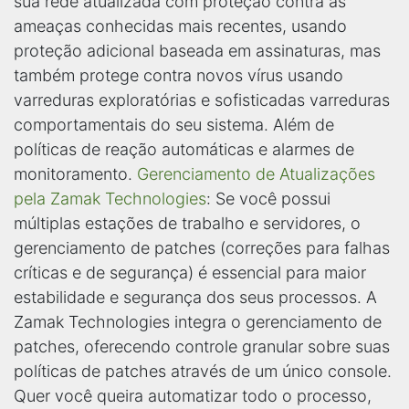
sua rede atualizada com proteção contra as
ameaças conhecidas mais recentes, usando
proteção adicional baseada em assinaturas, mas
também protege contra novos vírus usando
varreduras exploratórias e sofisticadas varreduras
comportamentais do seu sistema. Além de
políticas de reação automáticas e alarmes de
monitoramento.
Gerenciamento de Atualizações
pela Zamak Technologies
: Se você possui
múltiplas estações de trabalho e servidores, o
gerenciamento de patches (correções para falhas
críticas e de segurança) é essencial para maior
estabilidade e segurança dos seus processos. A
Zamak Technologies integra o gerenciamento de
patches, oferecendo controle granular sobre suas
políticas de patches através de um único console.
Quer você queira automatizar todo o processo,