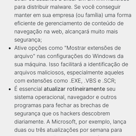
para distribuir malware. Se você conseguir
manter em sua empresa (ou família) uma forma
eficiente de gerenciamento de conteúdo de
navegação na web, alcançará muito mais
segurança;
Ative opções como "Mostrar extensões de
arquivo" nas configurações do Windows da
sua máquina. Isso facilitará a identificação de
arquivos maliciosos, especialmente aqueles
com extensões como .EXE, .VBS e .SCR;
É essencial
atualizar rotineiramente
seu
sistema operacional, navegador e outros
programas para fechar as brechas de
segurança que os hackers descobrem
diariamente. A Microsoft, por exemplo, lança
duas ou três atualizações por semana para