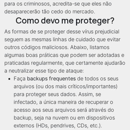
para os criminosos, acredita-se que eles não
desaparecerão tão cedo do mercado.
Como devo me proteger?
As formas de se proteger desse vírus prejudicial
seguem as mesmas linhas de cuidado que evitar
outros códigos maliciosos. Abaixo, listamos
algumas boas práticas que podem ser adotadas e
praticadas regularmente, que certamente ajudarão
a neutralizar esse tipo de ataque:
Faça
backups frequentes
de todos os seus
arquivos (ou dos mais críticos/importantes)
para proteger seus dados. Assim, se
infectado, a única maneira de recuperar o
acesso aos seus arquivos será através do
backup, seja na nuvem ou em dispositivos
externos (HDs, pendrives, CDs, etc.).