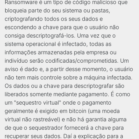
Ransomware é um tipo de código malicioso que
bloqueia parte do seu sistema ou pastas,
criptografando todos os seus dados e
escondendo a chave para que o usuário não
consiga descriptografá-los. Uma vez que o
sistema operacional é infectado, todas as
informações armazenadas pela empresa ou
indivíduo serão codificadas/comprometidas. Um
aviso é dado e, a partir desse momento, o usuário
não tem mais controle sobre a máquina infectada.
Os dados ou a chave para descriptografar são
liberados somente mediante pagamento. É como
um "sequestro virtual" onde o pagamento
geralmente é exigido em bitcoin (uma moeda
virtual não rastreável) e não há garantia alguma
de que o sequestrador fornecerá a chave para
recuperar seus dados. Daí a explicação para a