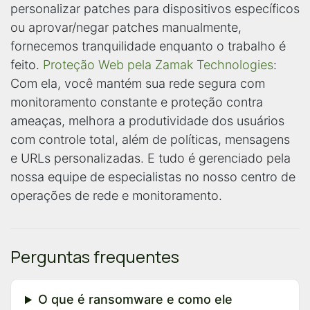
personalizar patches para dispositivos específicos
ou aprovar/negar patches manualmente,
fornecemos tranquilidade enquanto o trabalho é
feito.
Proteção Web pela Zamak Technologies
:
Com ela, você mantém sua rede segura com
monitoramento constante e proteção contra
ameaças, melhora a produtividade dos usuários
com controle total, além de políticas, mensagens
e URLs personalizadas. E tudo é gerenciado pela
nossa equipe de especialistas no nosso centro de
operações de rede e monitoramento.
Perguntas frequentes
O que é ransomware e como ele