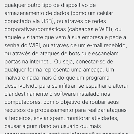
qualquer outro tipo de dispositivo de
armazenamento de dados (como um celular
conectado via USB), ou através de redes
corporativas/domésticas (cabeadas e WiFi), ou
aquele visitante que vem à sua empresa e pede a
senha do WiFi, ou através de um e-mail recebido,
ou através de ataques de bots que escaneiam
portas na internet... Ou seja, conectar-se de
qualquer forma representa uma ameaça. Um
malware nada mais é do que um programa
desenvolvido para se infiltrar, se espalhar e alterar
clandestinamente o software instalado nos
computadores, com o objetivo de roubar seus
recursos de processamento para realizar ataques
a terceiros, enviar spam, monitorar atividades,
causar algum dano ao usuário ou, mais