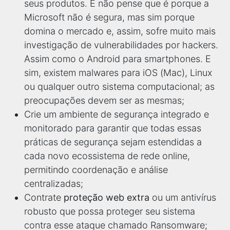
seus produtos. E não pense que é porque a
Microsoft não é segura, mas sim porque
domina o mercado e, assim, sofre muito mais
investigação de vulnerabilidades por hackers.
Assim como o Android para smartphones. E
sim, existem malwares para iOS (Mac), Linux
ou qualquer outro sistema computacional; as
preocupações devem ser as mesmas;
Crie um ambiente de segurança integrado e
monitorado para garantir que todas essas
práticas de segurança sejam estendidas a
cada novo ecossistema de rede online,
permitindo coordenação e análise
centralizadas;
Contrate
proteção web extra
ou um antivírus
robusto que possa proteger seu sistema
contra esse ataque chamado Ransomware;