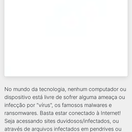
No mundo da tecnologia, nenhum computador ou
dispositivo está livre de sofrer alguma ameaça ou
infecção por "vírus", os famosos malwares e
ransomwares. Basta estar conectado à Internet!
Seja acessando sites duvidosos/infectados, ou
através de arquivos infectados em pendrives ou