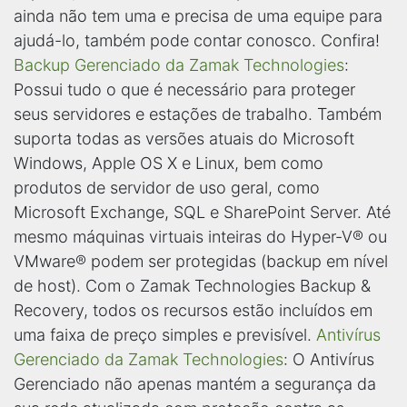
ainda não tem uma e precisa de uma equipe para
ajudá-lo, também pode contar conosco. Confira!
Backup Gerenciado da Zamak Technologies
:
Possui tudo o que é necessário para proteger
seus servidores e estações de trabalho. Também
suporta todas as versões atuais do Microsoft
Windows, Apple OS X e Linux, bem como
produtos de servidor de uso geral, como
Microsoft Exchange, SQL e SharePoint Server. Até
mesmo máquinas virtuais inteiras do Hyper-V® ou
VMware® podem ser protegidas (backup em nível
de host). Com o Zamak Technologies Backup &
Recovery, todos os recursos estão incluídos em
uma faixa de preço simples e previsível.
Antivírus
Gerenciado da Zamak Technologies
: O Antivírus
Gerenciado não apenas mantém a segurança da