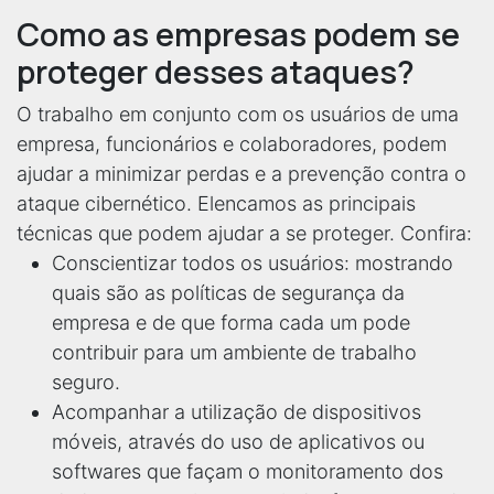
Como as empresas podem se
proteger desses ataques?
O trabalho em conjunto com os usuários de uma
empresa, funcionários e colaboradores, podem
ajudar a minimizar perdas e a prevenção contra o
ataque cibernético. Elencamos as principais
técnicas que podem ajudar a se proteger. Confira:
Conscientizar todos os usuários: mostrando
quais são as políticas de segurança da
empresa e de que forma cada um pode
contribuir para um ambiente de trabalho
seguro.
Acompanhar a utilização de dispositivos
móveis, através do uso de aplicativos ou
softwares que façam o monitoramento dos