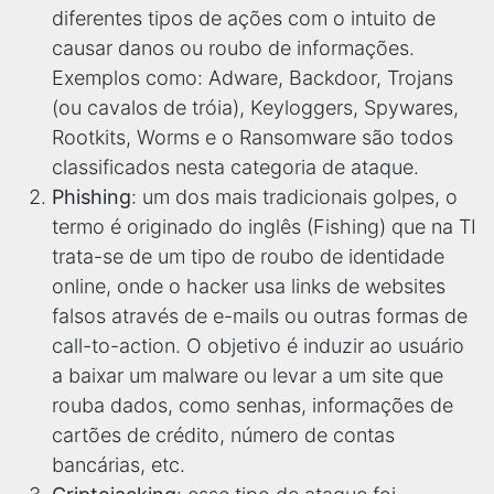
diferentes tipos de ações com o intuito de
causar danos ou roubo de informações.
Exemplos como: Adware, Backdoor, Trojans
(ou cavalos de tróia), Keyloggers, Spywares,
Rootkits, Worms e o Ransomware são todos
classificados nesta categoria de ataque.
Phishing
: um dos mais tradicionais golpes, o
termo é originado do inglês (Fishing) que na TI
trata-se de um tipo de roubo de identidade
online, onde o hacker usa links de websites
falsos através de e-mails ou outras formas de
call-to-action. O objetivo é induzir ao usuário
a baixar um malware ou levar a um site que
rouba dados, como senhas, informações de
cartões de crédito, número de contas
bancárias, etc.