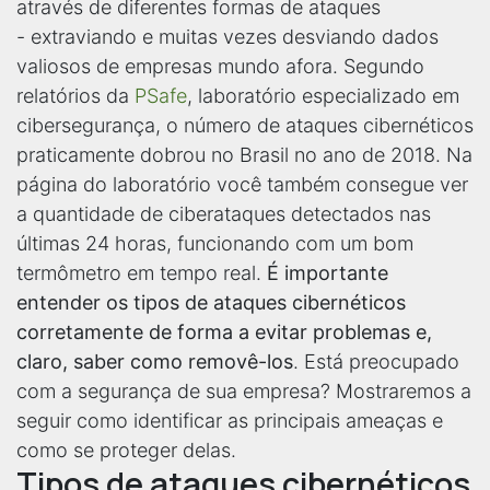
através de diferentes formas de ataques
- extraviando e muitas vezes desviando dados
valiosos de empresas mundo afora. Segundo
relatórios da
PSafe
, laboratório especializado em
cibersegurança, o número de ataques cibernéticos
praticamente dobrou no Brasil no ano de 2018. Na
página do laboratório você também consegue ver
a quantidade de ciberataques detectados nas
últimas 24 horas, funcionando com um bom
termômetro em tempo real.
É importante
entender os tipos de ataques cibernéticos
corretamente de forma a evitar problemas e,
claro, saber como removê-los
. Está preocupado
com a segurança de sua empresa? Mostraremos a
seguir como identificar as principais ameaças e
como se proteger delas.
Tipos de ataques cibernéticos