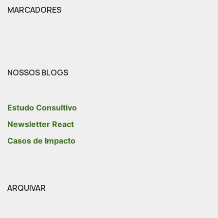
MARCADORES
NOSSOS BLOGS
Estudo Consultivo
Newsletter React
Casos de Impacto
ARQUIVAR