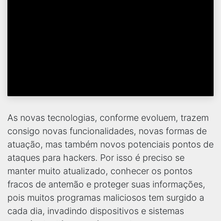
As novas tecnologias, conforme evoluem, trazem
consigo novas funcionalidades, novas formas de
atuação, mas também novos potenciais pontos de
ataques para hackers. Por isso é preciso se
manter muito atualizado, conhecer os pontos
fracos de antemão e proteger suas informações,
pois muitos programas maliciosos tem surgido a
cada dia, invadindo dispositivos e sistemas