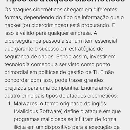
Os ataques cibernéticos chegam em diferentes
formas, dependendo do tipo de informação que o
hacker (ou cibercriminoso) está procurando. E
isso é válido para qualquer empresa. A
cibersegurança passou a ser um item essencial
que garante o sucesso em estratégias de
segurança de dados. Sendo assim, investir em
tecnologia começou a ser visto como ponto
primordial em políticas de gestão de TI. E não
concordar com isso, pode trazer grandes
prejuízos para uma companhia. Enumeramos
quatro principais tipos de ataques cibernéticos:
Malwares
: o termo originado do inglês
(Malicious Software) define o ataque em que
programas maliciosos se infiltram de forma
ilícita em um dispositivo para a execução de