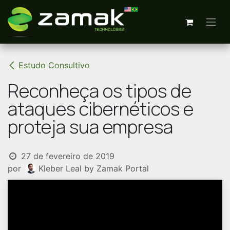
Pular para o conteúdo
Estudo Consultivo
Reconheça os tipos de
ataques cibernéticos e
proteja sua empresa
27 de fevereiro de 2019
por
Kleber Leal by Zamak Portal