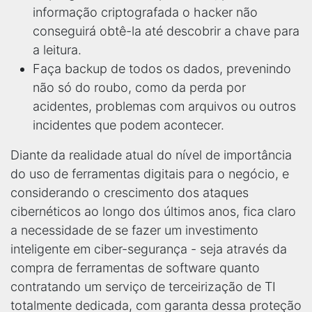
informação criptografada o hacker não
conseguirá obtê-la até descobrir a chave para
a leitura.
Faça backup de todos os dados, prevenindo
não só do roubo, como da perda por
acidentes, problemas com arquivos ou outros
incidentes que podem acontecer.
Diante da realidade atual do nível de importância
do uso de ferramentas digitais para o negócio, e
considerando o crescimento dos ataques
cibernéticos ao longo dos últimos anos, fica claro
a necessidade de se fazer um investimento
inteligente em ciber-segurança - seja através da
compra de ferramentas de software quanto
contratando um serviço de terceirização de TI
totalmente dedicada, com garanta dessa proteção