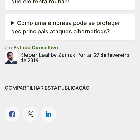
que ele tenta roubar?
Como uma empresa pode se proteger
dos principais ataques cibernéticos?
em
Estudo Consultivo
Kleber Leal by Zamak Portal
27 de fevereiro
de 2019
COMPARTILHAR ESTA PUBLICAÇÃO