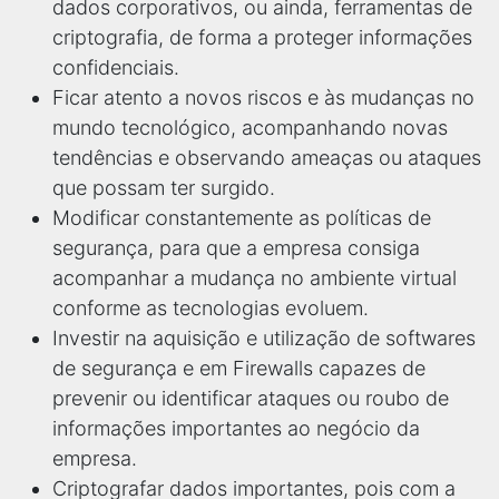
dados corporativos, ou ainda, ferramentas de
criptografia, de forma a proteger informações
confidenciais.
Ficar atento a novos riscos e às mudanças no
mundo tecnológico, acompanhando novas
tendências e observando ameaças ou ataques
que possam ter surgido.
Modificar constantemente as políticas de
segurança, para que a empresa consiga
acompanhar a mudança no ambiente virtual
conforme as tecnologias evoluem.
Investir na aquisição e utilização de softwares
de segurança e em Firewalls capazes de
prevenir ou identificar ataques ou roubo de
informações importantes ao negócio da
empresa.
Criptografar dados importantes, pois com a