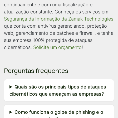
continuamente e com uma fiscalização e
atualização constante. Conheça os serviços em
Segurança da Informação da Zamak Technologies
que conta com antivírus gerenciando, proteção
web, gerenciamento de patches e firewall, e tenha
sua empresa 100% protegida de ataques
cibernéticos.
Solicite um orçamento
!
Perguntas frequentes
Quais são os principais tipos de ataques
cibernéticos que ameaçam as empresas?
Como funciona o golpe de phishing e o