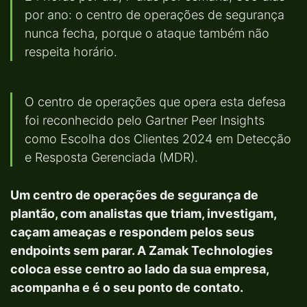
por ano: o centro de operações de segurança
nunca fecha, porque o ataque também não
respeita horário.
O centro de operações que opera esta defesa
foi reconhecido pelo Gartner Peer Insights
como Escolha dos Clientes 2024 em Detecção
e Resposta Gerenciada (MDR).
Um centro de operações de segurança de
plantão, com analistas que triam, investigam,
caçam ameaças e respondem pelos seus
endpoints sem parar. A Zamak Technologies
coloca esse centro ao lado da sua empresa,
acompanha e é o seu ponto de contato.