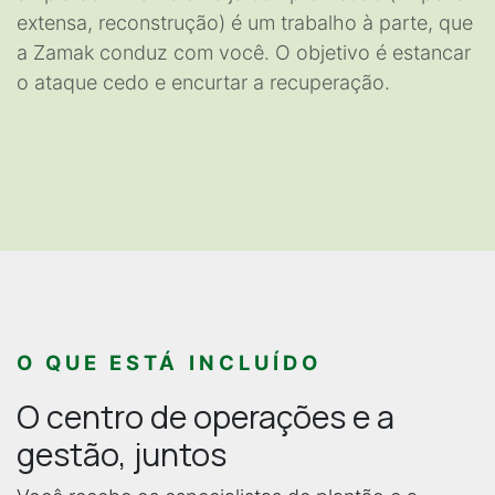
extensa, reconstrução) é um trabalho à parte, que
a Zamak conduz com você. O objetivo é estancar
o ataque cedo e encurtar a recuperação.
O QUE ESTÁ INCLUÍDO
O centro de operações e a
gestão, juntos