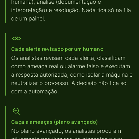
humana), análise (documentação e
interpretação) e resolução. Nada fica só na fila
de um painel.
Cada alerta revisado por um humano
Os analistas revisam cada alerta, classificam
como ameaça real ou alarme falso e executam
a resposta autorizada, como isolar a máquina e
neutralizar o processo. A decisão não fica só
com a automação.
Caça a ameaças (plano avançado)
No plano avançado, os analistas procuram