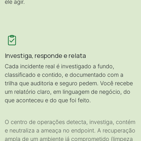
ele agir.
Investiga, responde e relata
Cada incidente real é investigado a fundo,
classificado e contido, e documentado com a
trilha que auditoria e seguro pedem. Você recebe
um relatório claro, em linguagem de negócio, do
que aconteceu e do que foi feito.
O centro de operações detecta, investiga, contém
e neutraliza a ameaça no endpoint. A recuperação
ampla de um ambiente já comprometido (limpeza