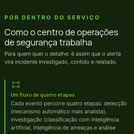
POR DENTRO DO SERVIÇO
Como o centro de operações
de segurança trabalha
Para quem quer o detalhe: é assim que o alerta
vira incidente investigado, contido e relatado.
Um fluxo de quatro etapas
Cada evento percorre quatro etapas: detecção
(mecanismo automático mais analista),
investigação (classificação com inteligência
artificial, inteligência de ameaças e análise