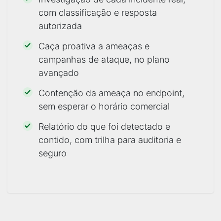
com classificação e resposta
autorizada
Caça proativa a ameaças e
campanhas de ataque, no plano
avançado
Contenção da ameaça no endpoint,
sem esperar o horário comercial
Relatório do que foi detectado e
contido, com trilha para auditoria e
seguro