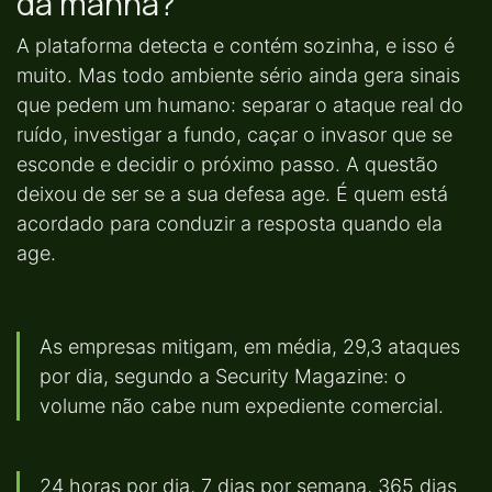
da manhã?
A plataforma detecta e contém sozinha, e isso é
muito. Mas todo ambiente sério ainda gera sinais
que pedem um humano: separar o ataque real do
ruído, investigar a fundo, caçar o invasor que se
esconde e decidir o próximo passo. A questão
deixou de ser se a sua defesa age. É quem está
acordado para conduzir a resposta quando ela
age.
As empresas mitigam, em média, 29,3 ataques
por dia, segundo a Security Magazine: o
volume não cabe num expediente comercial.
24 horas por dia, 7 dias por semana, 365 dias