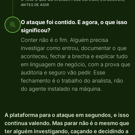
ANTES DE AGIR
O ataque foi contido. E agora, o que isso
significou?
Conter não é o fim. Alguém precisa
investigar como entrou, documentar o que
aconteceu, fechar a brecha e explicar tudo
em linguagem de negócio, com a prova que
auditoria e seguro vão pedir. Esse
fechamento é o trabalho do analista, não
do agente instalado na máquina.
A plataforma para o ataque em segundos, e isso
continua valendo. Mas parar não é o mesmo que
ter alguém investigando, caçando e decidindo a