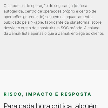
Os modelos de operação de segurança (defesa
autogerida, centro de operações próprio e centro de
operações gerenciado) seguem o enquadramento
publicado pela N-able, fabricante da plataforma, sobre
desviar o custo de construir um SOC próprio. A coluna
da Zamak lista apenas o que a Zamak entrega ao cliente.
RISCO, IMPACTO E RESPOSTA
Para cada hora crítica, alguém