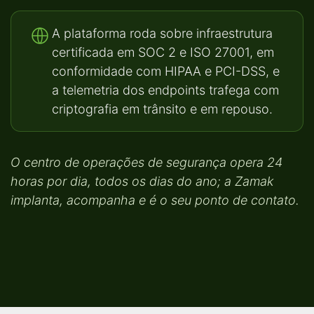
A plataforma roda sobre infraestrutura
certificada em SOC 2 e ISO 27001, em
conformidade com HIPAA e PCI-DSS, e
a telemetria dos endpoints trafega com
criptografia em trânsito e em repouso.
O centro de operações de segurança opera 24
horas por dia, todos os dias do ano; a Zamak
implanta, acompanha e é o seu ponto de contato.