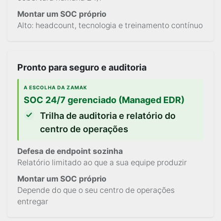
Montar um SOC próprio
Alto: headcount, tecnologia e treinamento contínuo
Pronto para seguro e auditoria
A ESCOLHA DA ZAMAK
SOC 24/7 gerenciado (Managed EDR)
Trilha de auditoria e relatório do
centro de operações
Defesa de endpoint sozinha
Relatório limitado ao que a sua equipe produzir
Montar um SOC próprio
Depende do que o seu centro de operações
entregar