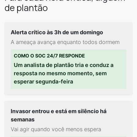
de plantão
Alerta crítico às 3h de um domingo
A ameaça avança enquanto todos dormem
COMO O SOC 24/7 RESPONDE
Um analista de plantão tria e conduz a
resposta no mesmo momento, sem
esperar segunda-feira
Invasor entrou e está em silêncio há
semanas
Vai agir quando você menos espera