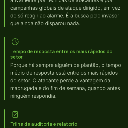
ativamente por técnicas de atacantes e por
campanhas globais de ataque dirigido, em vez
de só reagir ao alarme. É a busca pelo invasor
que ainda não disparou nada.
Tempo de resposta entre os mais rápidos do
setor
Porque há sempre alguém de plantão, o tempo
médio de resposta está entre os mais rápidos
do setor. O atacante perde a vantagem da
madrugada e do fim de semana, quando antes
ninguém respondia.
Trilha de auditoria e relatório