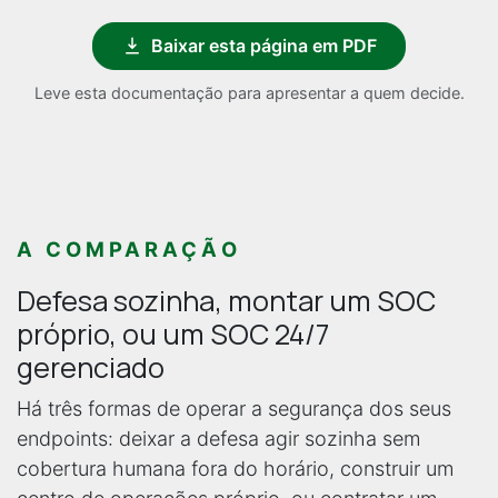
Baixar esta página em PDF
Leve esta documentação para apresentar a quem decide.
A COMPARAÇÃO
Defesa sozinha, montar um SOC
próprio, ou um SOC 24/7
gerenciado
Há três formas de operar a segurança dos seus
endpoints: deixar a defesa agir sozinha sem
cobertura humana fora do horário, construir um