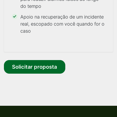
do tempo
Apoio na recuperação de um incidente
real, escopado com você quando for o
caso
Solicitar proposta