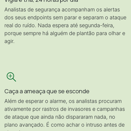
Analistas de segurança acompanham os alertas
dos seus endpoints sem parar e separam o ataque
real do ruído. Nada espera até segunda-feira,
porque sempre há alguém de plantão para olhar e
agir.
Caça a ameaça que se esconde
Além de esperar o alarme, os analistas procuram
ativamente por rastros de invasores e campanhas
de ataque que ainda não dispararam nada, no
plano avançado. É como achar o intruso antes de