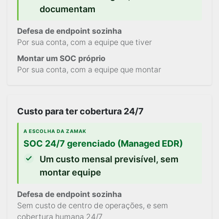
documentam
Defesa de endpoint sozinha
Por sua conta, com a equipe que tiver
Montar um SOC próprio
Por sua conta, com a equipe que montar
Custo para ter cobertura 24/7
A ESCOLHA DA ZAMAK
SOC 24/7 gerenciado (Managed EDR)
Um custo mensal previsível, sem
montar equipe
Defesa de endpoint sozinha
Sem custo de centro de operações, e sem
cobertura humana 24/7