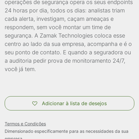
operações de segurança opera os seus endpoints
24 horas por dia, todos os dias: analistas triam
cada alerta, investigam, caçam ameaças e
respondem, sem você montar um time de
segurança. A Zamak Technologies coloca esse
centro ao lado da sua empresa, acompanha e é o
seu ponto de contato. E quando a seguradora ou
a auditoria pedir prova de monitoramento 24/7,
você já tem.
Adicionar à lista de desejos
Termos e Condições
Dimensionado especificamente para as necessidades da sua
empresa