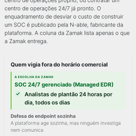
centro de operações próprio, ou contratar um
centro de operações 24/7 já pronto. O
enquadramento de desviar o custo de construir
um SOC é publicado pela N-able, fabricante da
plataforma. A coluna da Zamak lista apenas o que
a Zamak entrega.
Quem vigia fora do horário comercial
A ESCOLHA DA ZAMAK
SOC 24/7 gerenciado (Managed EDR)
Analistas de plantão 24 horas por
dia, todos os dias
Defesa de endpoint sozinha
A plataforma age sozinha, mas ninguém investiga
nem comunica