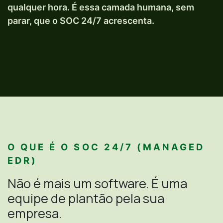
qualquer hora. É essa camada humana, sem
parar, que o SOC 24/7 acrescenta.
O QUE É O SOC 24/7 (MANAGED
EDR)
Não é mais um software. É uma
equipe de plantão pela sua
empresa.