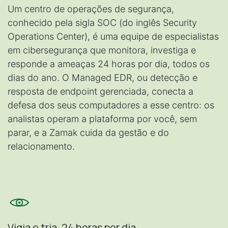
Um centro de operações de segurança,
conhecido pela sigla SOC (do inglês Security
Operations Center), é uma equipe de especialistas
em cibersegurança que monitora, investiga e
responde a ameaças 24 horas por dia, todos os
dias do ano. O Managed EDR, ou detecção e
resposta de endpoint gerenciada, conecta a
defesa dos seus computadores a esse centro: os
analistas operam a plataforma por você, sem
parar, e a Zamak cuida da gestão e do
relacionamento.
Vigia e tria, 24 horas por dia