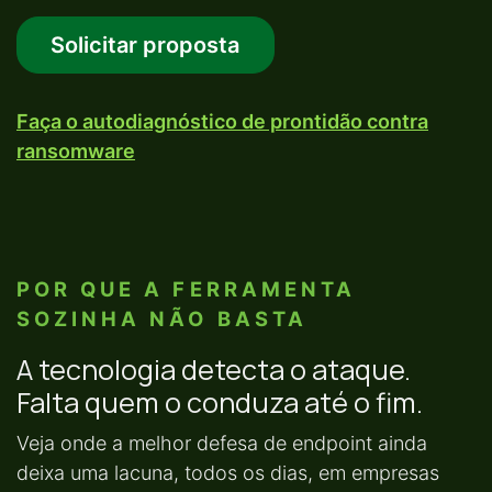
Solicitar proposta
Faça o autodiagnóstico de prontidão contra
ransomware
POR QUE A FERRAMENTA
SOZINHA NÃO BASTA
A tecnologia detecta o ataque.
Falta quem o conduza até o fim.
Veja onde a melhor defesa de endpoint ainda
deixa uma lacuna, todos os dias, em empresas