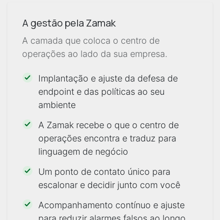
A gestão pela Zamak
A camada que coloca o centro de
operações ao lado da sua empresa.
Implantação e ajuste da defesa de
endpoint e das políticas ao seu
ambiente
A Zamak recebe o que o centro de
operações encontra e traduz para
linguagem de negócio
Um ponto de contato único para
escalonar e decidir junto com você
Acompanhamento contínuo e ajuste
para reduzir alarmes falsos ao longo