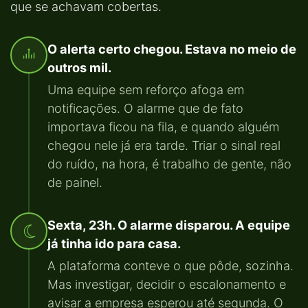
que se achavam cobertas.
O alerta certo chegou. Estava no meio de
outros mil.
Uma equipe sem reforço afoga em
notificações. O alarme que de fato
importava ficou na fila, e quando alguém
chegou nele já era tarde. Triar o sinal real
do ruído, na hora, é trabalho de gente, não
de painel.
Sexta, 23h. O alarme disparou. A equipe
já tinha ido para casa.
A plataforma conteve o que pôde, sozinha.
Mas investigar, decidir o escalonamento e
avisar a empresa esperou até segunda. O