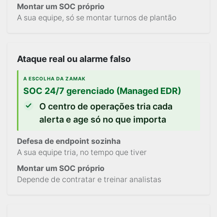
Montar um SOC próprio
A sua equipe, só se montar turnos de plantão
Ataque real ou alarme falso
A ESCOLHA DA ZAMAK
SOC 24/7 gerenciado (Managed EDR)
O centro de operações tria cada
alerta e age só no que importa
Defesa de endpoint sozinha
A sua equipe tria, no tempo que tiver
Montar um SOC próprio
Depende de contratar e treinar analistas