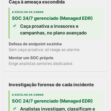
Caça à ameaça escondida
A ESCOLHA DA ZAMAK
SOC 24/7 gerenciado (Managed EDR)
Caça proativa a invasores e
campanhas, no plano avançado
Defesa de endpoint sozinha
Sem caça proativa: só reage ao alarme
Montar um SOC próprio
Exige analistas seniores dedicados
Investigação forense de cada incidente
A ESCOLHA DA ZAMAK
SOC 24/7 gerenciado (Managed EDR)
Analistas investigam, classificam e